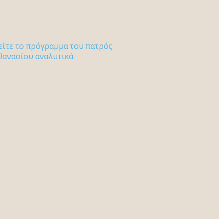
είτε το πρόγραμμα του πατρός
θανασίου αναλυτικά