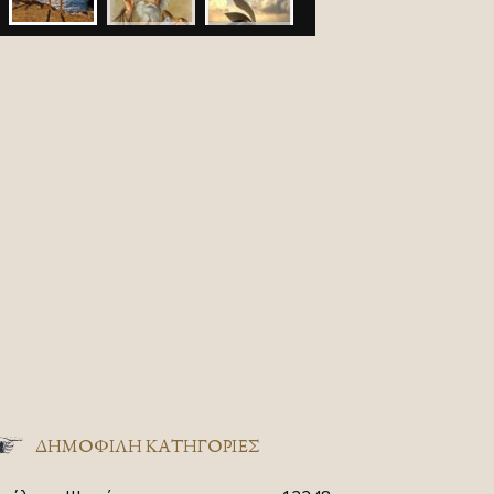
ΔΗΜΟΦΙΛΗ ΚΑΤΗΓΟΡΙΕΣ