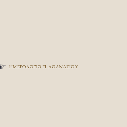
ΗΜΕΡΟΛΟΓΙΟ Π. ΑΘΑΝΑΣΙΟΥ