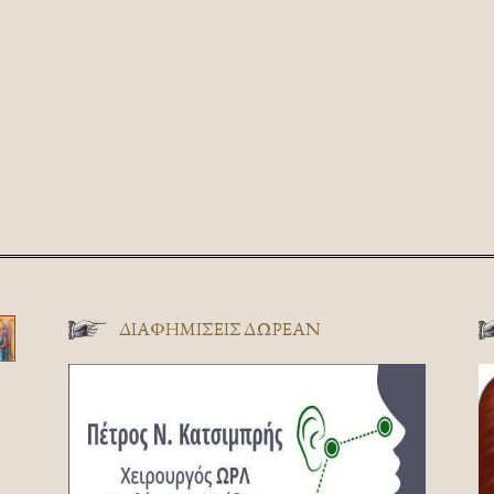
ΔΙΑΦΗΜΊΣΕΙΣ ΔΩΡΕΆΝ