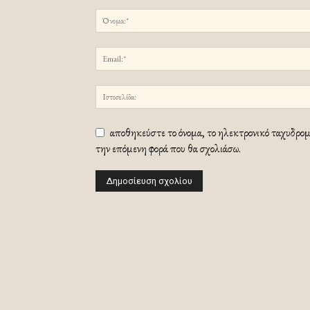
αποθηκεύστε το όνομα, το ηλεκτρονικό ταχυδρομε
την επόμενη φορά που θα σχολιάσω.