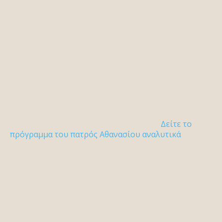
Δείτε το
πρόγραμμα του πατρός Αθανασίου αναλυτικά