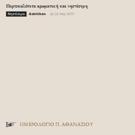
Πορτοκαλόπιτα αρωματική και νηστίσιμη
Askitikon
-
Δε 22-Απρ-2019
Νηστίσιμα
ΗΜΕΡΟΛΟΓΙΟ Π. ΑΘΑΝΑΣΙΟΥ