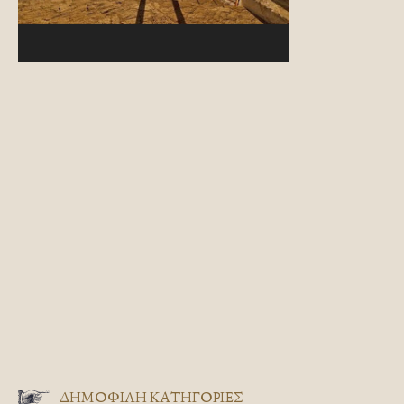
ΔΗΜΟΦΙΛΗ ΚΑΤΗΓΟΡΙΕΣ