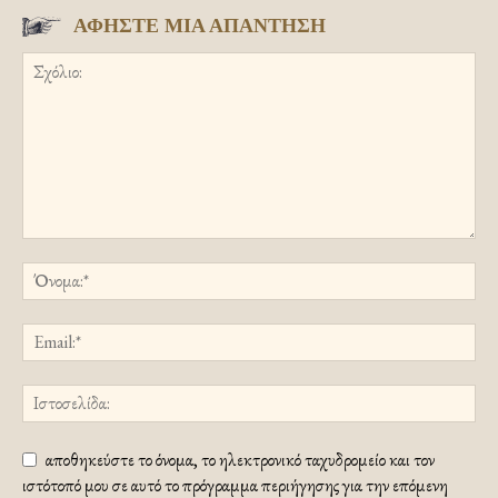
ΑΦΗΣΤΕ ΜΙΑ ΑΠΑΝΤΗΣΗ
αποθηκεύστε το όνομα, το ηλεκτρονικό ταχυδρομείο και τον
ιστότοπό μου σε αυτό το πρόγραμμα περιήγησης για την επόμενη