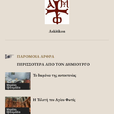
Askitikon
ΠΑΡΟΜΟΙΑ ΑΡΘΡΑ
ΠΕΡΙΣΣΟΤΕΡΑ ΑΠΟ ΤΟΝ ΔΗΜΙΟΥΡΓΟ
Το δαιμόνιο της αυτοκτονίας
Μεγάλη
Εβδομάδα
Η Τελετή του Αγίου Φωτός
Μεγάλη
Εβδομάδα