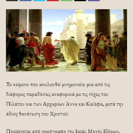
Το κείμενο που ακολουθεί μνημονεύει μια από τις
διάφορες παραδόσεις αναφορικά με τις τύχες του
Πιλάτου και των Αρχιερέων Άννα και Καϊάφα, μετά την
άδικη θανάτωση του Χριστού.
Προέρχεται από χειρόγραφο της Ιεράς Μονής Ιβήρων,