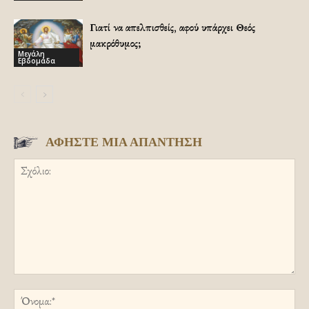
Γιατί να απελπισθείς, αφού υπάρχει Θεός
μακρόθυμος;
Μεγάλη
Εβδομάδα
ΑΦΗΣΤΕ ΜΙΑ ΑΠΑΝΤΗΣΗ