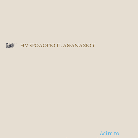
ΗΜΕΡΟΛΟΓΙΟ Π. ΑΘΑΝΑΣΙΟΥ
Δείτε το