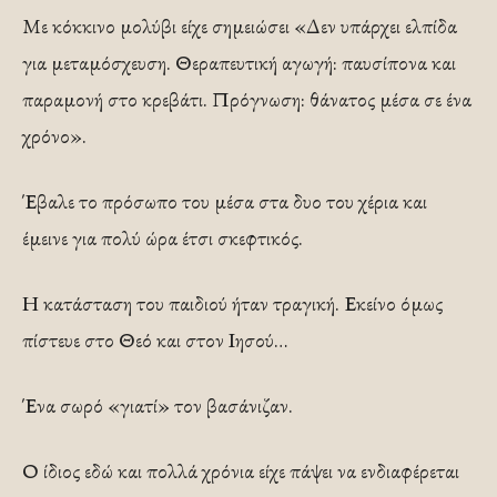
Με κόκκινο μολύβι είχε σημειώσει «Δεν υπάρχει ελπίδα
για μεταμόσχευση. Θεραπευτική αγωγή: παυσίπονα και
παραμονή στο κρεβάτι. Πρόγνωση: θάνατος μέσα σε ένα
χρόνο».
Έβαλε το πρόσωπο του μέσα στα δυο του χέρια και
έμεινε για πολύ ώρα έτσι σκεφτικός.
Η κατάσταση του παιδιού ήταν τραγική. Εκείνο όμως
πίστευε στο Θεό και στον Ιησού…
Ένα σωρό «γιατί» τον βασάνιζαν.
Ο ίδιος εδώ και πολλά χρόνια είχε πάψει να ενδιαφέρεται