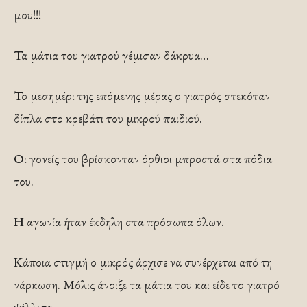
μου!!!
Τα μάτια του γιατρού γέμισαν δάκρυα…
Το μεσημέρι της επόμενης μέρας ο γιατρός στεκόταν
δίπλα στο κρεβάτι του μικρού παιδιού.
Οι γονείς του βρίσκονταν όρθιοι μπροστά στα πόδια
του.
Η αγωνία ήταν έκδηλη στα πρόσωπα όλων.
Κάποια στιγμή ο μικρός άρχισε να συνέρχεται από τη
νάρκωση. Μόλις άνοιξε τα μάτια του και είδε το γιατρό