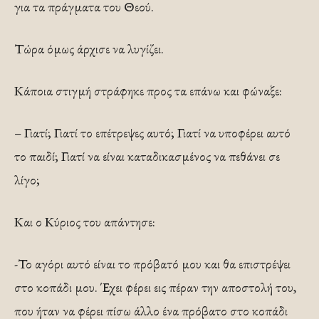
για τα πράγματα του Θεού.
Τώρα όμως άρχισε να λυγίζει.
Κάποια στιγμή στράφηκε προς τα επάνω και φώναξε:
– Γιατί; Γιατί το επέτρεψες αυτό; Γιατί να υποφέρει αυτό
το παιδί; Γιατί να είναι καταδικασμένος να πεθάνει σε
λίγο;
Και ο Κύριος του απάντησε:
-Το αγόρι αυτό είναι το πρόβατό μου και θα επιστρέψει
στο κοπάδι μου. Έχει φέρει εις πέραν την αποστολή του,
που ήταν να φέρει πίσω άλλο ένα πρόβατο στο κοπάδι