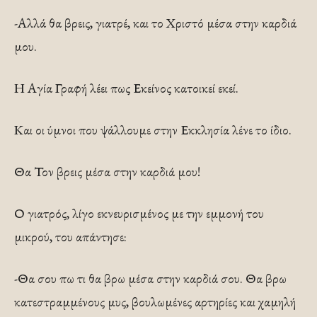
-Αλλά θα βρεις, γιατρέ, και το Χριστό μέσα στην καρδιά
μου.
Η Αγία Γραφή λέει πως Εκείνος κατοικεί εκεί.
Και οι ύμνοι που ψάλλουμε στην Εκκλησία λένε το ίδιο.
Θα Τον βρεις μέσα στην καρδιά μου!
Ο γιατρός, λίγο εκνευρισμένος με την εμμονή του
μικρού, του απάντησε:
-Θα σου πω τι θα βρω μέσα στην καρδιά σου. Θα βρω
κατεστραμμένους μυς, βουλωμένες αρτηρίες και χαμηλή