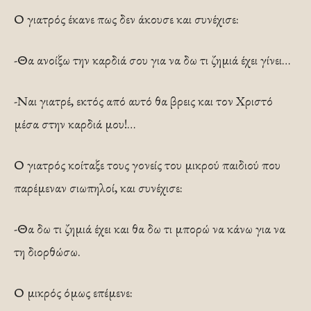
Ο γιατρός έκανε πως δεν άκουσε και συνέχισε:
-Θα ανοίξω την καρδιά σου για να δω τι ζημιά έχει γίνει…
-Ναι γιατρέ, εκτός από αυτό θα βρεις και τον Χριστό
μέσα στην καρδιά μου!…
Ο γιατρός κοίταξε τους γονείς του μικρού παιδιού που
παρέμεναν σιωπηλοί, και συνέχισε:
-Θα δω τι ζημιά έχει και θα δω τι μπορώ να κάνω για να
τη διορθώσω.
Ο μικρός όμως επέμενε: