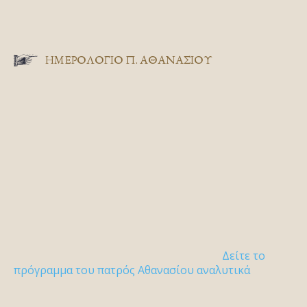
ΗΜΕΡΟΛΟΓΙΟ Π. ΑΘΑΝΑΣΙΟΥ
Δείτε το
πρόγραμμα του πατρός Αθανασίου αναλυτικά