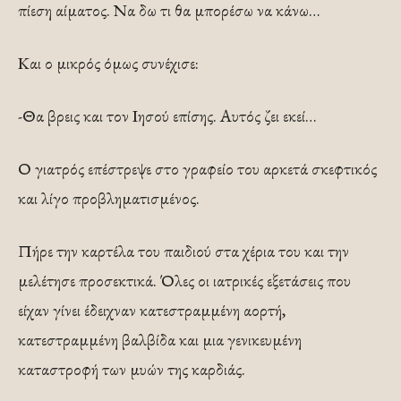
πίεση αίματος. Να δω τι θα μπορέσω να κάνω…
Και ο μικρός όμως συνέχισε:
-Θα βρεις και τον Ιησού επίσης. Αυτός ζει εκεί…
Ο γιατρός επέστρεψε στο γραφείο του αρκετά σκεφτικός
και λίγο προβληματισμένος.
Πήρε την καρτέλα του παιδιού στα χέρια του και την
μελέτησε προσεκτικά. Όλες οι ιατρικές εξετάσεις που
είχαν γίνει έδειχναν κατεστραμμένη αορτή,
κατεστραμμένη βαλβίδα και μια γενικευμένη
καταστροφή των μυών της καρδιάς.