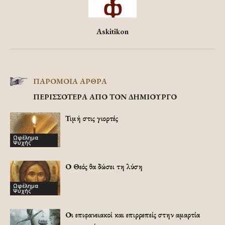
Askitikon
ΠΑΡΟΜΟΙΑ ΑΡΘΡΑ
ΠΕΡΙΣΣΟΤΕΡΑ ΑΠΟ ΤΟΝ ΔΗΜΙΟΥΡΓΟ
Τιμή στις γιορτές
Ωφέλημα
Ψυχής
Ο Θεός θα δώσει τη λύση
Ωφέλημα
Ψυχής
Οι επιφανειακοί και επιρρεπείς στην αμαρτία