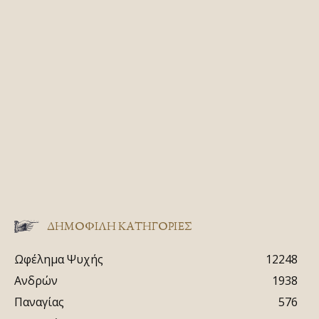
ΔΗΜΟΦΙΛΗ ΚΑΤΗΓΟΡΙΕΣ
Ωφέλημα Ψυχής
12248
Ανδρών
1938
Παναγίας
576