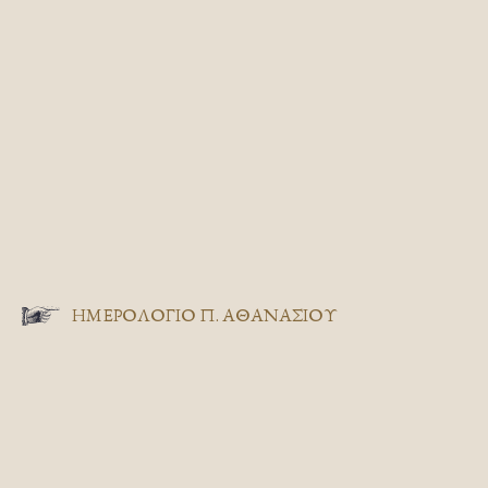
ΗΜΕΡΟΛΟΓΙΟ Π. ΑΘΑΝΑΣΙΟΥ