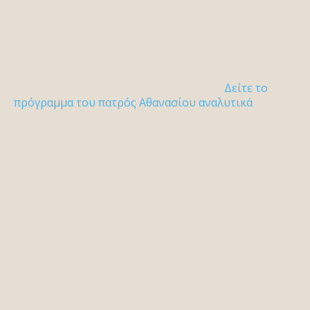
Δείτε το
πρόγραμμα του πατρός Αθανασίου αναλυτικά