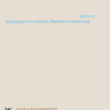
Δείτε το
πρόγραμμα του πατρός Αθανασίου αναλυτικά
ΕΙΔΙΚΉ ΕΝΗΜΈΡΩΣΗ