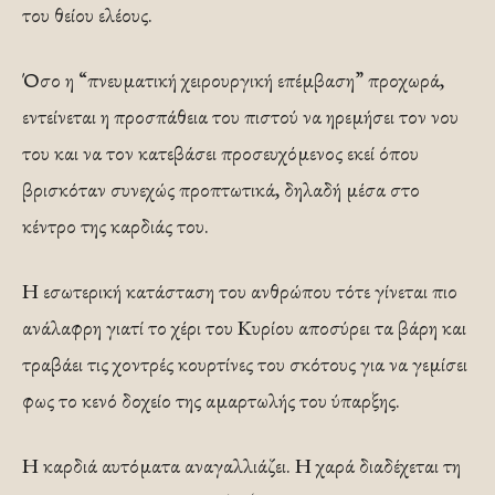
του θείου ελέους.
Όσο η “πνευματική χειρουργική επέμβαση” προχωρά,
εντείνεται η προσπάθεια του πιστού να ηρεμήσει τον νου
του και να τον κατεβάσει προσευχόμενος εκεί όπου
βρισκόταν συνεχώς προπτωτικά, δηλαδή μέσα στο
κέντρο της καρδιάς του.
Η εσωτερική κατάσταση του ανθρώπου τότε γίνεται πιο
ανάλαφρη γιατί το χέρι του Κυρίου αποσύρει τα βάρη και
τραβάει τις χοντρές κουρτίνες του σκότους για να γεμίσει
φως το κενό δοχείο της αμαρτωλής του ύπαρξης.
Η καρδιά αυτόματα αναγαλλιάζει. Η χαρά διαδέχεται τη