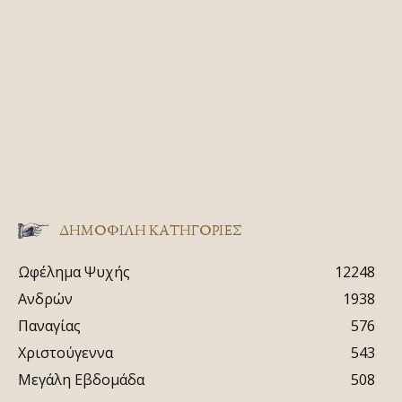
ΔΗΜΟΦΙΛΗ ΚΑΤΗΓΟΡΙΕΣ
Ωφέλημα Ψυχής
12248
Ανδρών
1938
Παναγίας
576
Χριστούγεννα
543
Μεγάλη Εβδομάδα
508