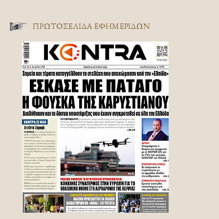
ΠΡΩΤΟΣΈΛΙΔΑ ΕΦΗΜΕΡΊΔΩΝ