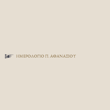
ΗΜΕΡΟΛΟΓΙΟ Π. ΑΘΑΝΑΣΙΟΥ