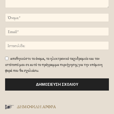
αποθηκεύστε το όνομα, το ηλεκτρονικό ταχυδρομείο και τον
ιστότοπό μου σε αυτό το πρόγραμμα περιήγησης για την επόμενη
φορά που θα σχολιάσω.
ΔΗΜΟΦΙΛΗ ΑΡΘΡΑ