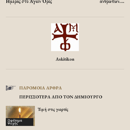
Ημέρας στο Άγιον Όρος
ανθρώπων….
Askitikon
ΠΑΡΟΜΟΙΑ ΑΡΘΡΑ
ΠΕΡΙΣΣΟΤΕΡΑ ΑΠΟ ΤΟΝ ΔΗΜΙΟΥΡΓΟ
Τιμή στις γιορτές
Ωφέλημα
Ψυχής