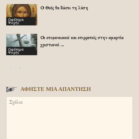
Ο Θεός θα δώσει τη λύση
Ωφέλημα
Ψυχής
Οι επιφανειακοί και επιρρεπείς στην αμαρτία
χριστιανοί …
Ωφέλημα
Ψυχής
ΑΦΗΣΤΕ ΜΙΑ ΑΠΑΝΤΗΣΗ