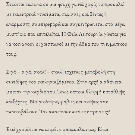
Στέκεται ταπεινά σε μια ήσυχη γωνιά χωρίς να προκαλεί
με εκκεντρικά ντυσίματα, περισσές κουβέντες ή
ανάρμοστη συμπεριφορά και συγκεντρώνεται στο μέγα
μυστήριο που επιτελείται. Η Θεία Λειτουργία γίνεται για
να κοινωνούν οι χριστιανοί με την άδεια του πνευματικού
τους.
Σιγά – σιγά, σκαλί – σκαλί έρχεται η μεταβολή στη
συνείδηση του εκκλησιαζόμενου. Στην αρχή αισθάνεται
μπετόν την καρδιά του. Ίσως κάποια θλίψη ή κατάθλιψη
ανεξήγητη. Νευρικότητα, φοβίες και σκέψεις τον
πανικοβάλουν. Τον αποσπούν από την προσευχή.
Εκεί χρειάζεται να επιμένει παρακαλώντας. Είναι