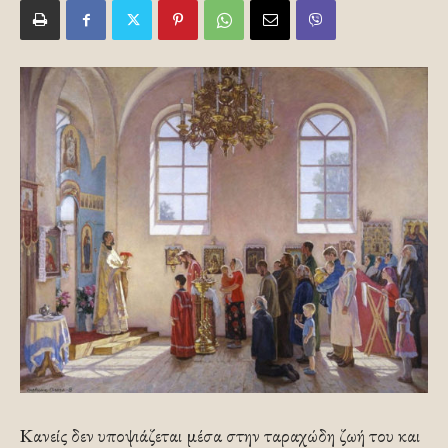
Κανείς δεν υποψιάζεται μέσα στην ταραχώδη ζωή του και