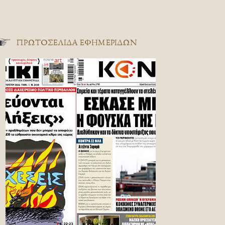
ΠΡΩΤΟΣΈΛΙΔΑ ΕΦΗΜΕΡΊΔΩΝ