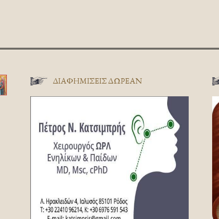
ΔΙΑΦΗΜΊΣΕΙΣ ΔΩΡΕΆΝ