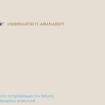
ΗΜΕΡΟΛΟΓΙΟ Π. ΑΘΑΝΑΣΙΟΥ
είτε το πρόγραμμα του πατρός
θανασίου αναλυτικά