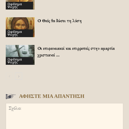
Ωφέλημα
Ψυχής
Ο Θεός θα δώσει τη λύση
Ωφέλημα
Ψυχής
Οι επιφανειακοί και επιρρεπείς στην αμαρτία
χριστιανοί …
Ωφέλημα
Ψυχής
ΑΦΗΣΤΕ ΜΙΑ ΑΠΑΝΤΗΣΗ