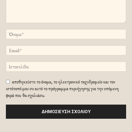
αποθηκεύστε το όνομα, το ηλεκτρονικό ταχυδρομείο και τον
ιστότοπό μου σε αυτό το πρόγραμμα περιήγησης για την επόμενη
φορά που θα σχολιάσω.