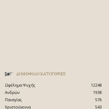
ΔΗΜΟΦΙΛΗ ΚΑΤΗΓΟΡΙΕΣ
Ωφέλημα Ψυχής
12248
Ανδρών
1938
Παναγίας
576
Χριστούγεννα
543