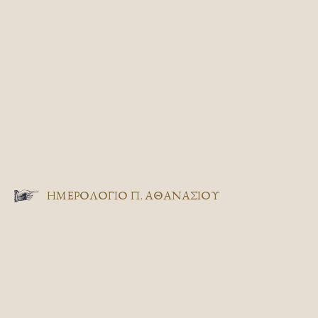
ΗΜΕΡΟΛΟΓΙΟ Π. ΑΘΑΝΑΣΙΟΥ