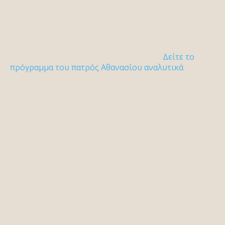
Δείτε το
πρόγραμμα του πατρός Αθανασίου αναλυτικά