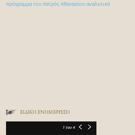
πρόγραμμα του πατρός Αθανασίου αναλυτικά
ΕΙΔΙΚΉ ΕΝΗΜΈΡΩΣΗ
1
του 4