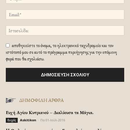
αποθηκεύστε το όνομα, το ηλεκτρονικό ταχυδρομείο και τον
ιστότοπό μου σε αυτό το πρόγραμμα περιήγησης για την επόμενη
φορά που θα σχολιάσω.
ΔΗΜΟΦΙΛΗ ΑΡΘΡΑ
Ευχή Αγίου Κυπριανού – Διαλύουσα τα Μάγια.
Askitikon
-
Πα 01-Ιούλ-2016
Ευχές