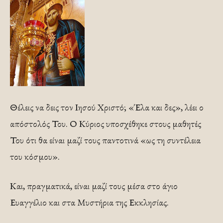
Θέλεις να δεις τον Ιησού Χριστό; «Έλα και δες», λέει ο
απόστολός Του. Ο Κύριος υποσχέθηκε στους μαθητές
Του ότι θα είναι μαζί τους παντοτινά «ως τη συντέλεια
του κόσμου».
Και, πραγματικά, είναι μαζί τους μέσα στο άγιο
Ευαγγέλιο και στα Μυστήρια της Εκκλησίας.