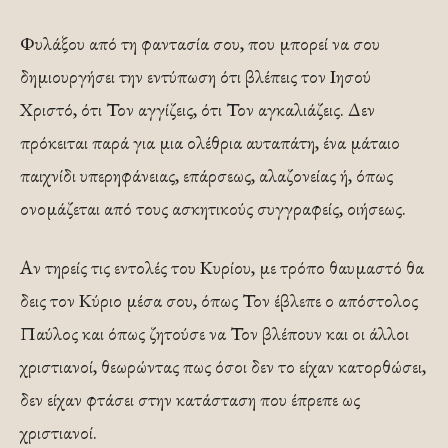
Φυλάξου από τη φαντασία σου, που μπορεί να σου
δημιουργήσει την εντύπωση ότι βλέπεις τον Ιησού
Χριστό, ότι Τον αγγίζεις, ότι Τον αγκαλιάζεις. Δεν
πρόκειται παρά για μια ολέθρια αυταπάτη, ένα μάταιο
παιχνίδι υπερηφάνειας, επάρσεως, αλαζονείας ή, όπως
ονομάζεται από τους ασκητικούς συγγραφείς, οιήσεως.
Αν τηρείς τις εντολές του Κυρίου, με τρόπο θαυμαστό θα
δεις τον Κύριο μέσα σου, όπως Τον έβλεπε ο απόστολος
Παύλος και όπως ζητούσε να Τον βλέπουν και οι άλλοι
χριστιανοί, θεωρώντας πως όσοι δεν το είχαν κατορθώσει,
δεν είχαν φτάσει στην κατάσταση που έπρεπε ως
χριστιανοί.