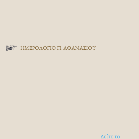
ΗΜΕΡΟΛΟΓΙΟ Π. ΑΘΑΝΑΣΙΟΥ
Δείτε το