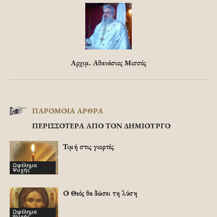
Αρχιμ. Αθανάσιος Μισσός
ΠΑΡΟΜΟΙΑ ΑΡΘΡΑ
ΠΕΡΙΣΣΟΤΕΡΑ ΑΠΟ ΤΟΝ ΔΗΜΙΟΥΡΓΟ
Τιμή στις γιορτές
Ωφέλημα
Ψυχής
Ο Θεός θα δώσει τη λύση
Ωφέλημα
Ψυχής