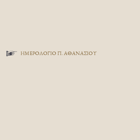
ΗΜΕΡΟΛΟΓΙΟ Π. ΑΘΑΝΑΣΙΟΥ