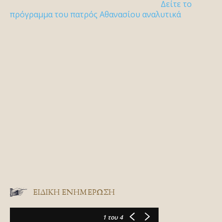
Δείτε το
πρόγραμμα του πατρός Αθανασίου αναλυτικά
ΕΙΔΙΚΉ ΕΝΗΜΈΡΩΣΗ
1
του 4