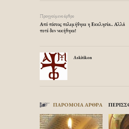
Προηγούμενο άρθρο
Από πόσους πολεμήθηκε η Εκκλησία.. Αλλά
ποτέ δεν νικήθηκε!
Askitikon
ΠΑΡΟΜΟΙΑ ΑΡΘΡΑ
ΠΕΡΙΣΣ