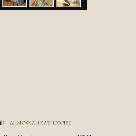
ΔΗΜΟΦΙΛΗ ΚΑΤΗΓΟΡΙΕΣ