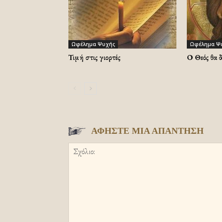
Ωφέλημα Ψυχής
Ωφέλημα Ψ
Τιμή στις γιορτές
Ο Θεός θα 
ΑΦΗΣΤΕ ΜΙΑ ΑΠΑΝΤΗΣΗ