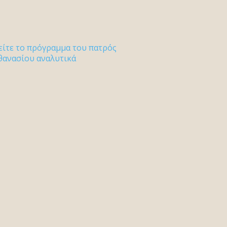
είτε το πρόγραμμα του πατρός
θανασίου αναλυτικά