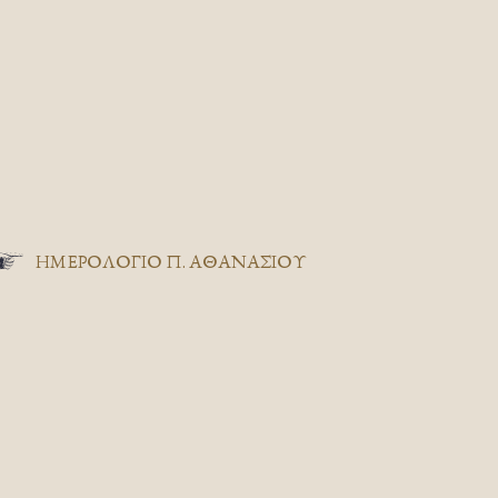
ΗΜΕΡΟΛΟΓΙΟ Π. ΑΘΑΝΑΣΙΟΥ