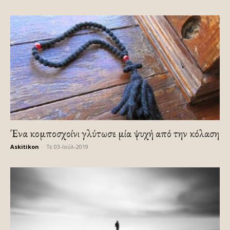
Ένα κομποσχοίνι γλύτωσε μία ψυχή από την κόλαση
Askitikon
-
Τε 03-Ιούλ-2019