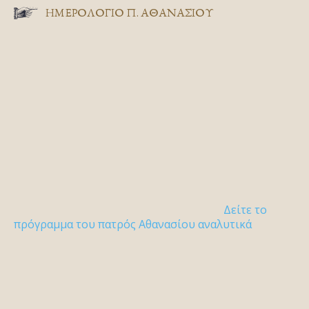
ΗΜΕΡΟΛΟΓΙΟ Π. ΑΘΑΝΑΣΙΟΥ
Δείτε το
πρόγραμμα του πατρός Αθανασίου αναλυτικά