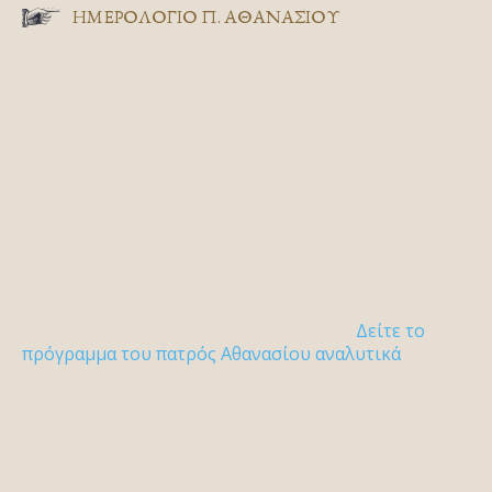
ΗΜΕΡΟΛΟΓΙΟ Π. ΑΘΑΝΑΣΙΟΥ
Δείτε το
πρόγραμμα του πατρός Αθανασίου αναλυτικά