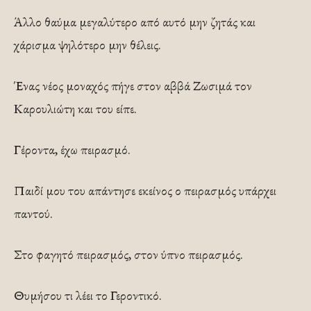
Άλλο θαύμα μεγαλύτερο από αυτό μην ζητάς και
χάρισμα ψηλότερο μην θέλεις.
Ένας νέος μοναχός πήγε στον αββά Ζωσιμά τον
Καρουλιώτη και του είπε.
Γέροντα, έχω πειρασμό.
Παιδί μου του απάντησε εκείνος ο πειρασμός υπάρχει
παντού.
Στο φαγητό πειρασμός, στον ύπνο πειρασμός.
Θυμήσου τι λέει το Γεροντικό.