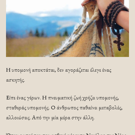
Η υπομονή αποκτάται, δεν αγοράζεται έλεγε ένας
ασκητής.
Είπε ένας γέρων. Η πνευματική ζωή χρήζει υπομονής,
σταθεράς υπομονής. Ο άνθρωπος παθαίνει μεταβολές,
αλλοιώσεις. Από την μία μέρα στην άλλη.