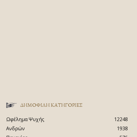
ΔΗΜΟΦΙΛΗ ΚΑΤΗΓΟΡΙΕΣ
Ωφέλημα Ψυχής
12248
Ανδρών
1938