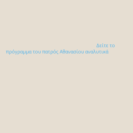
Δείτε το
πρόγραμμα του πατρός Αθανασίου αναλυτικά