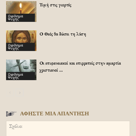
Τιμή στις γιορτές
Ωφέλημα
Ψυχής
Ο Θεός θα δώσει τη λύση
Ωφέλημα
Ψυχής
Οι επιφανειακοί και επιρρεπείς στην αμαρτία
χριστιανοί …
Ωφέλημα
Ψυχής
ΑΦΗΣΤΕ ΜΙΑ ΑΠΑΝΤΗΣΗ