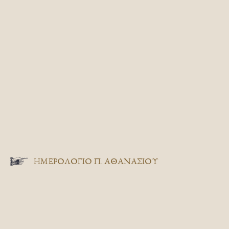
ΗΜΕΡΟΛΟΓΙΟ Π. ΑΘΑΝΑΣΙΟΥ