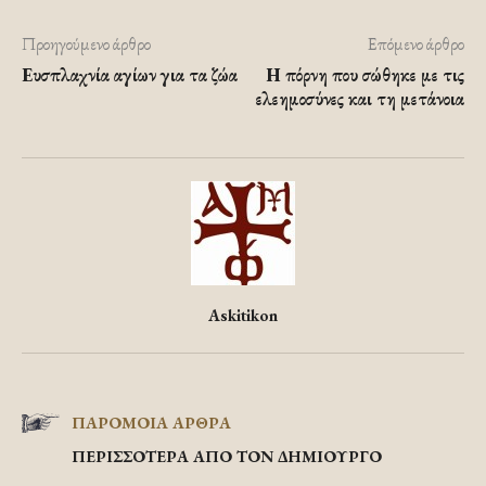
Προηγούμενο άρθρο
Επόμενο άρθρο
Ευσπλαχνία αγίων για τα ζώα
Η πόρνη που σώθηκε με τις
ελεημοσύνες και τη μετάνοια
Askitikon
ΠΑΡΟΜΟΙΑ ΑΡΘΡΑ
ΠΕΡΙΣΣΟΤΕΡΑ ΑΠΟ ΤΟΝ ΔΗΜΙΟΥΡΓΟ