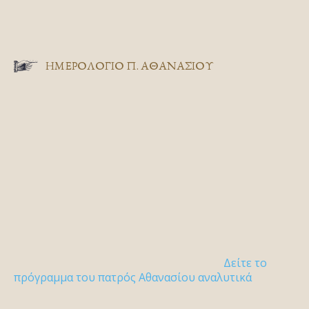
ΗΜΕΡΟΛΟΓΙΟ Π. ΑΘΑΝΑΣΙΟΥ
Δείτε το
πρόγραμμα του πατρός Αθανασίου αναλυτικά