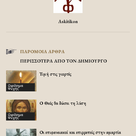
Askitikon
ΠΑΡΟΜΟΙΑ ΑΡΘΡΑ
ΠΕΡΙΣΣΟΤΕΡΑ ΑΠΟ ΤΟΝ ΔΗΜΙΟΥΡΓΟ
Τιμή στις γιορτές
Ωφέλημα
Ψυχής
Ο Θεός θα δώσει τη λύση
Ωφέλημα
Ψυχής
Οι επιφανειακοί και επιρρεπείς στην αμαρτία