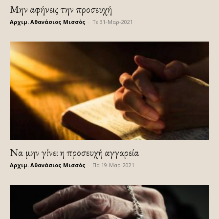
Μην αφήνεις την προσευχή
Αρχιμ. Αθανάσιος Μισσός
-
Τε 31-Μαρ-2021
Να μην γίνει η προσευχή αγγαρεία
Αρχιμ. Αθανάσιος Μισσός
-
Πα 19-Μαρ-2021