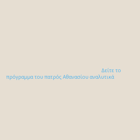
Δείτε το
πρόγραμμα του πατρός Αθανασίου αναλυτικά