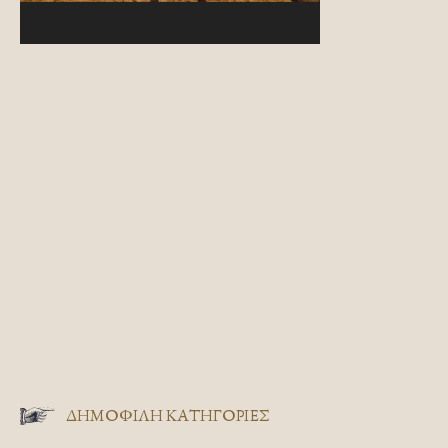
ΔΗΜΟΦΙΛΗ ΚΑΤΗΓΟΡΙΕΣ