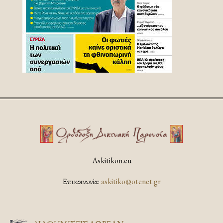
Askitikon.eu
Επικοινωνία:
askitiko@otenet.gr