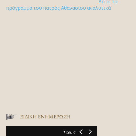
Δείτε το
πρόγραμμα του πατρός Αθανασίου αναλυτικά
ΕΙΔΙΚΉ ΕΝΗΜΈΡΩΣΗ
1
του 4