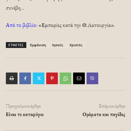
συνέβη…
Από το βιβλίο:
«Εμπειρίες κατά την Θ.Λειτουργία».
ΕΤΙΚΕΤΕΣ
Εμφάνιση
Ιησούς
Χριστός
Προηγούμενο άρθρο
Επόμενο άρθρο
Είναι το καταφύγιο
Οράματα και παγίδες