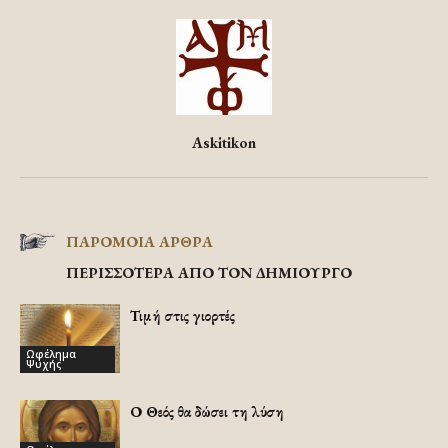
Askitikon
ΠΑΡΟΜΟΙΑ ΑΡΘΡΑ
ΠΕΡΙΣΣΟΤΕΡΑ ΑΠΟ ΤΟΝ ΔΗΜΙΟΥΡΓΟ
Τιμή στις γιορτές
Ωφέλημα
Ψυχής
Ο Θεός θα δώσει τη λύση