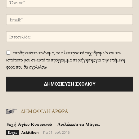
αποθηκεύστε το όνομα, το ηλεκτρονικό ταχυδρομείο και τον
ιστότοπό μου σε αυτό το πρόγραμμα περιήγησης για την επόμενη
φορά που θα σχολιάσω.
ΔΗΜΟΦΙΛΗ ΑΡΘΡΑ
Ευχή Αγίου Κυπριανού – Διαλύουσα τα Μάγια.
Askitikon
-
Πα 01-Ιούλ-2016
Ευχές