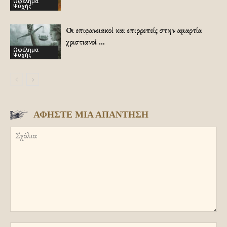
Ωφέλημα
Ψυχής
Οι επιφανειακοί και επιρρεπείς στην αμαρτία
χριστιανοί …
Ωφέλημα
Ψυχής
ΑΦΗΣΤΕ ΜΙΑ ΑΠΑΝΤΗΣΗ