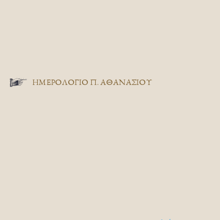
ΗΜΕΡΟΛΟΓΙΟ Π. ΑΘΑΝΑΣΙΟΥ