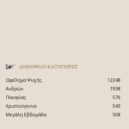
ΔΗΜΟΦΙΛΗ ΚΑΤΗΓΟΡΙΕΣ
Ωφέλημα Ψυχής
12248
Ανδρών
1938
Παναγίας
576
Χριστούγεννα
543
Μεγάλη Εβδομάδα
508