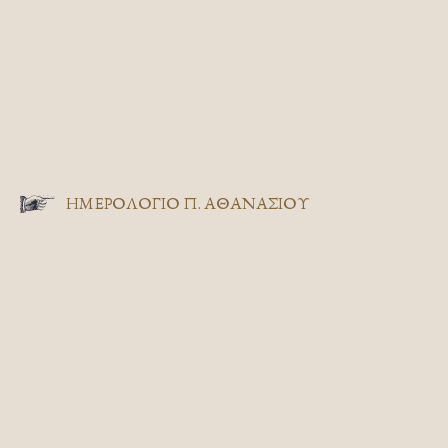
ΗΜΕΡΟΛΟΓΙΟ Π. ΑΘΑΝΑΣΙΟΥ