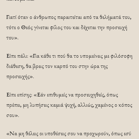
Γιατί όταν ο άνθρωπος παραιτείται από τα θελήματά του,
τότε ο Θεός γίνεται φίλος του και δέχεται την προσευχή
του».
Είπε πάλι: «Για κάθε τι πού θα το υπομείνεις με φιλόσοφη
διάθεση, θα βρεις τον καρπό του στην ώρα της
προσευχής».
Είπε επίσης: «Εάν επιθυμείς να προσευχηθείς, όπως
πρέπει, μη λυπήσεις καμιά ψυχή, αλλιώς, χαμένος ο κόπος
σου».
«Να μη θέλεις οι υποθέσεις σου να προχωρούν, όπως εσύ