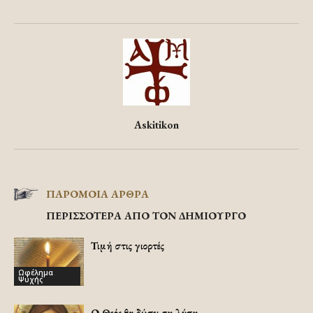
Askitikon
ΠΑΡΟΜΟΙΑ ΑΡΘΡΑ
ΠΕΡΙΣΣΟΤΕΡΑ ΑΠΟ ΤΟΝ ΔΗΜΙΟΥΡΓΟ
Τιμή στις γιορτές
Ωφέλημα
Ψυχής
Ο Θεός θα δώσει τη λύση