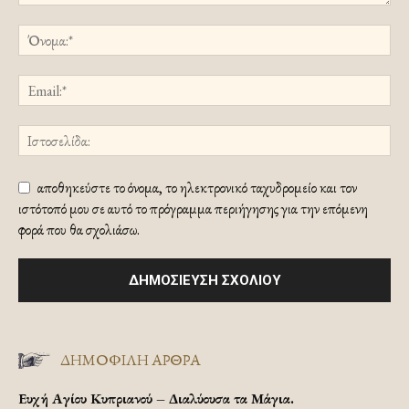
αποθηκεύστε το όνομα, το ηλεκτρονικό ταχυδρομείο και τον
ιστότοπό μου σε αυτό το πρόγραμμα περιήγησης για την επόμενη
φορά που θα σχολιάσω.
ΔΗΜΟΦΙΛΗ ΑΡΘΡΑ
Ευχή Αγίου Κυπριανού – Διαλύουσα τα Μάγια.