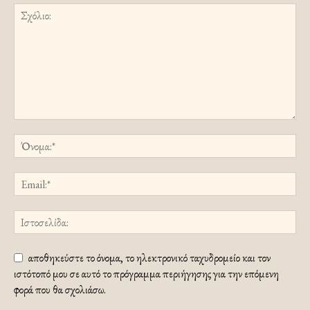
αποθηκεύστε το όνομα, το ηλεκτρονικό ταχυδρομείο και τον
ιστότοπό μου σε αυτό το πρόγραμμα περιήγησης για την επόμενη
φορά που θα σχολιάσω.