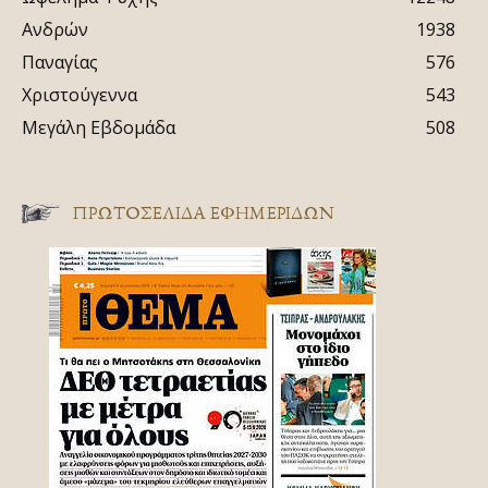
Ανδρών
1938
Παναγίας
576
Χριστούγεννα
543
Μεγάλη Εβδομάδα
508
ΠΡΩΤΟΣΈΛΙΔΑ ΕΦΗΜΕΡΊΔΩΝ