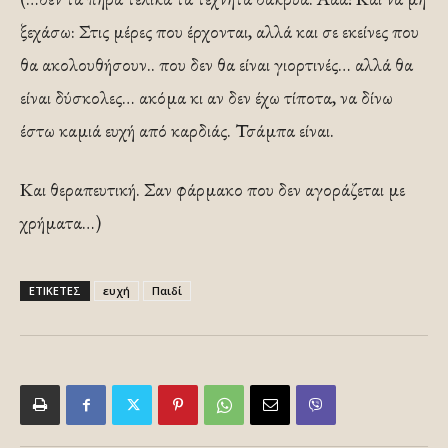
ξεχάσω: Στις μέρες που έρχονται, αλλά και σε εκείνες που
θα ακολουθήσουν.. που δεν θα είναι γιορτινές… αλλά θα
είναι δύσκολες… ακόμα κι αν δεν έχω τίποτα, να δίνω
έστω καμιά ευχή από καρδιάς. Τσάμπα είναι.
Και θεραπευτική. Σαν φάρμακο που δεν αγοράζεται με
χρήματα…)
ΕΤΙΚΕΤΕΣ
ευχή
Παιδί