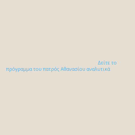
Δείτε το
πρόγραμμα του πατρός Αθανασίου αναλυτικά