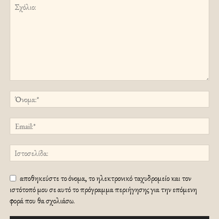
αποθηκεύστε το όνομα, το ηλεκτρονικό ταχυδρομείο και τον
ιστότοπό μου σε αυτό το πρόγραμμα περιήγησης για την επόμενη
φορά που θα σχολιάσω.