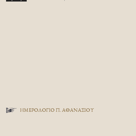
ΗΜΕΡΟΛΟΓΙΟ Π. ΑΘΑΝΑΣΙΟΥ