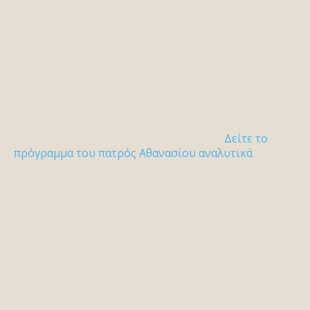
Δείτε το
πρόγραμμα του πατρός Αθανασίου αναλυτικά