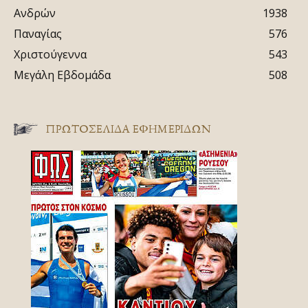
Ανδρών
1938
Παναγίας
576
Χριστούγεννα
543
Μεγάλη Εβδομάδα
508
ΠΡΩΤΟΣΈΛΙΔΑ ΕΦΗΜΕΡΊΔΩΝ