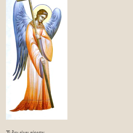
Τι δεν είναι αίρεση;