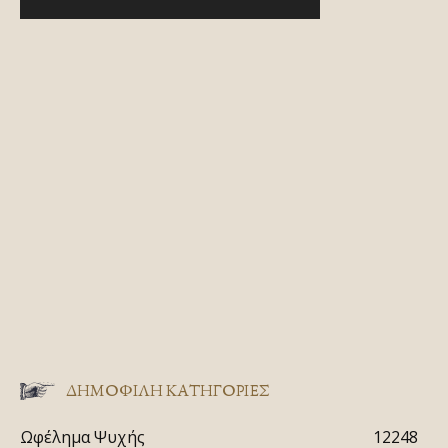
ΔΗΜΟΦΙΛΗ ΚΑΤΗΓΟΡΙΕΣ
Ωφέλημα Ψυχής
12248