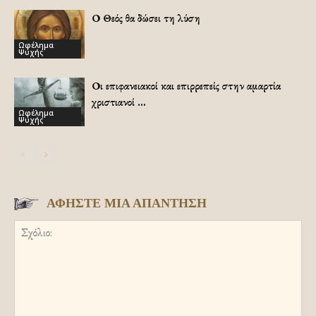
Ο Θεός θα δώσει τη λύση
Ωφέλημα
Ψυχής
Οι επιφανειακοί και επιρρεπείς στην αμαρτία
χριστιανοί …
Ωφέλημα
Ψυχής
ΑΦΗΣΤΕ ΜΙΑ ΑΠΑΝΤΗΣΗ