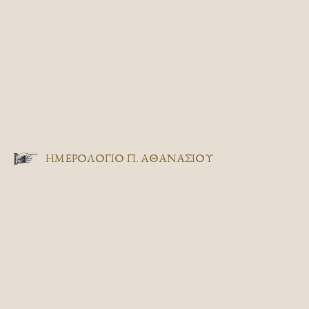
ΗΜΕΡΟΛΟΓΙΟ Π. ΑΘΑΝΑΣΙΟΥ