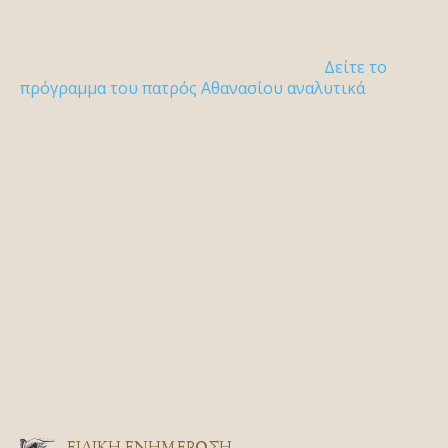
Δείτε το
πρόγραμμα του πατρός Αθανασίου αναλυτικά
ΕΙΔΙΚΉ ΕΝΗΜΈΡΩΣΗ