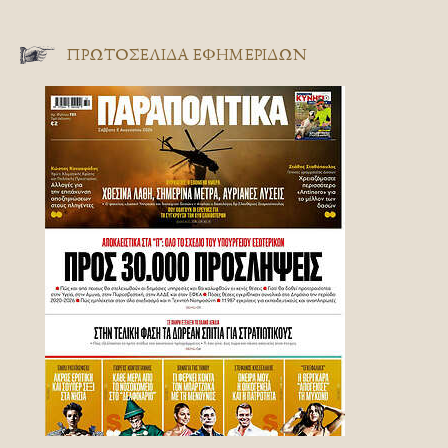
ΠΡΩΤΟΣΈΛΙΔΑ ΕΦΗΜΕΡΊΔΩΝ