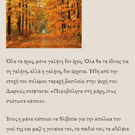
Όλα τα έχεις, μόνο γαλήνη δεν έχεις. Όλα θα τα έδινες για
τη γαλήνη, αλλά η γαλήνη, δεν έρχεται. Ήδη από την
εποχή του πολέμου ταραχή βασιλεύει στην ψυχή σου.
Διαρκώς σκέφτεσαι: «Πυροβόλησα στη μάχη, ίσως
σκότωσα κάποιον .
Ίσως η μάνα κάποιου να θλίβεται για την απώλεια του
γιού της και μαζί η γυναίκα του, τα παιδιά του, τα αδέλφια