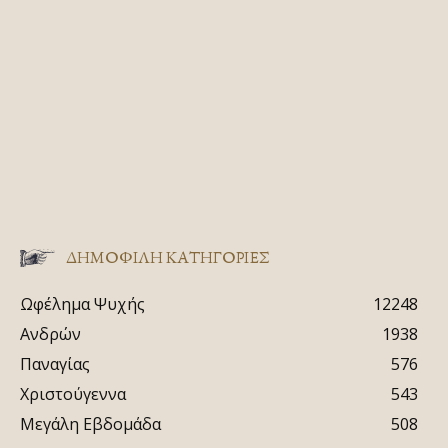
ΔΗΜΟΦΙΛΗ ΚΑΤΗΓΟΡΙΕΣ
Ωφέλημα Ψυχής
12248
Ανδρών
1938
Παναγίας
576
Χριστούγεννα
543
Μεγάλη Εβδομάδα
508