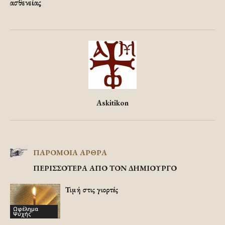
ασθενείας
Askitikon
ΠΑΡΟΜΟΙΑ ΑΡΘΡΑ
ΠΕΡΙΣΣΟΤΕΡΑ ΑΠΟ ΤΟΝ ΔΗΜΙΟΥΡΓΟ
Τιμή στις γιορτές
Ωφέλημα
Ψυχής