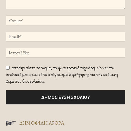
αποθηκεύστε το όνομα, το ηλεκτρονικό ταχυδρομείο και τον
ιστότοπό μου σε αυτό το πρόγραμμα περιήγησης για την επόμενη
φορά που θα σχολιάσω.
ΔΗΜΟΦΙΛΗ ΑΡΘΡΑ