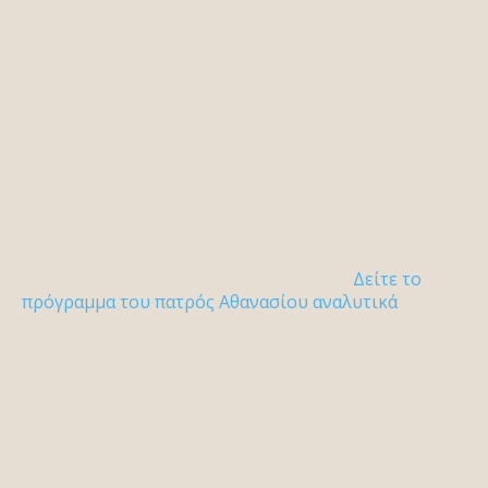
Δείτε το
πρόγραμμα του πατρός Αθανασίου αναλυτικά