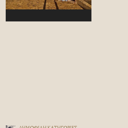
ΔΗΜΟΦΙΛΗ ΚΑΤΗΓΟΡΙΕΣ