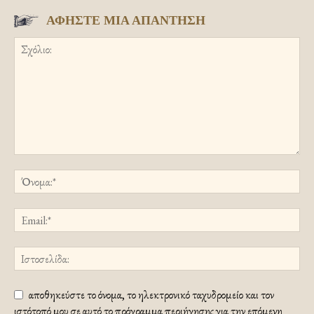
ΑΦΗΣΤΕ ΜΙΑ ΑΠΑΝΤΗΣΗ
αποθηκεύστε το όνομα, το ηλεκτρονικό ταχυδρομείο και τον
ιστότοπό μου σε αυτό το πρόγραμμα περιήγησης για την επόμενη