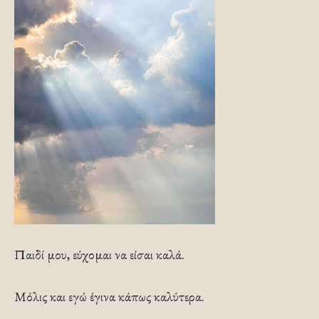
Παιδί μου, εύχομαι να είσαι καλά.
Μόλις και εγώ έγινα κάπως καλύτερα.