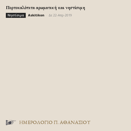
Πορτοκαλόπιτα αρωματική και νηστίσιμη
Askitikon
-
Δε 22-Απρ-2019
Νηστίσιμα
ΗΜΕΡΟΛΟΓΙΟ Π. ΑΘΑΝΑΣΙΟΥ