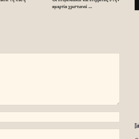
αμαρτία χριστιανοί …