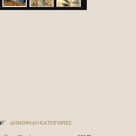
ΔΗΜΟΦΙΛΗ ΚΑΤΗΓΟΡΙΕΣ