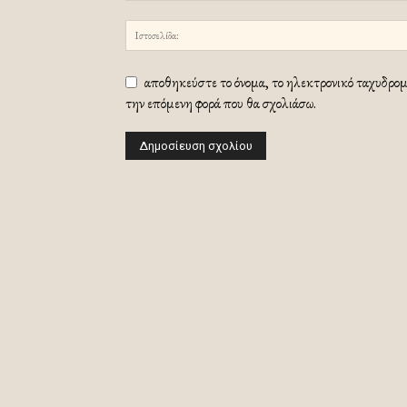
αποθηκεύστε το όνομα, το ηλεκτρονικό ταχυδρομε
την επόμενη φορά που θα σχολιάσω.