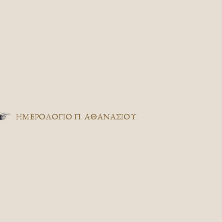
ΗΜΕΡΟΛΟΓΙΟ Π. ΑΘΑΝΑΣΙΟΥ