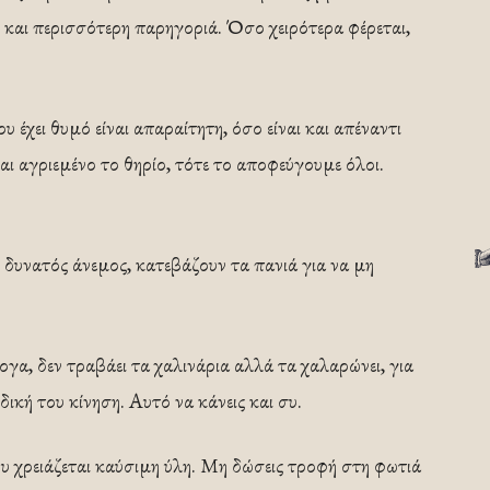
ι και περισσότερη παρηγοριά. Όσο χειρότερα φέρεται,
έχει θυμό είναι απαραίτητη, όσο είναι και απέναντι
αι αγριεμένο το θηρίο, τότε το αποφεύγουμε όλοι.
ι δυνατός άνεμος, κατεβάζουν τα πανιά για να μη
γα, δεν τραβάει τα χαλινάρια αλλά τα χαλαρώνει, για
δική του κίνηση. Αυτό να κάνεις και συ.
ου χρειάζεται καύσιμη ύλη. Μη δώσεις τροφή στη φωτιά