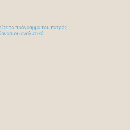
είτε το πρόγραμμα του πατρός
θανασίου αναλυτικά