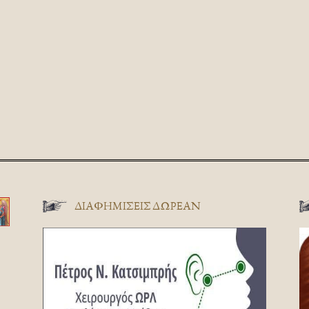
ΔΙΑΦΗΜΊΣΕΙΣ ΔΩΡΕΆΝ