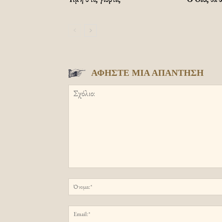
ΑΦΗΣΤΕ ΜΙΑ ΑΠΑΝΤΗΣΗ