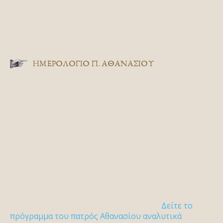
ΗΜΕΡΟΛΟΓΙΟ Π. ΑΘΑΝΑΣΙΟΥ
Δείτε το
πρόγραμμα του πατρός Αθανασίου αναλυτικά