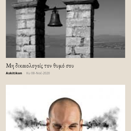
Μη δικαιολογείς τον θυμό σου
Askitikon
-
Κυ 08-Νοέ-2020