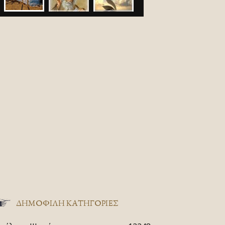
ΔΗΜΟΦΙΛΗ ΚΑΤΗΓΟΡΙΕΣ