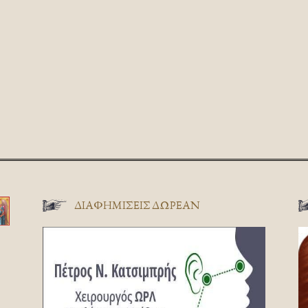
ΔΙΑΦΗΜΊΣΕΙΣ ΔΩΡΕΆΝ