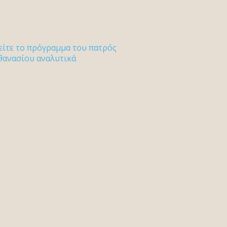
είτε το πρόγραμμα του πατρός
θανασίου αναλυτικά