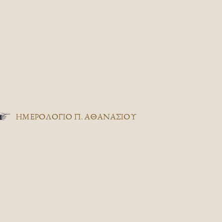
ΗΜΕΡΟΛΟΓΙΟ Π. ΑΘΑΝΑΣΙΟΥ