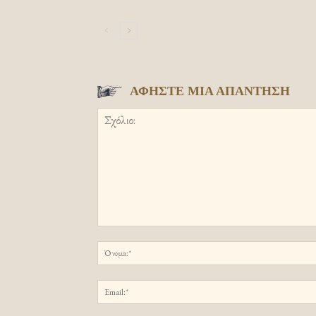
ΑΦΗΣΤΕ ΜΙΑ ΑΠΑΝΤΗΣΗ