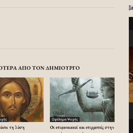
ΟΤΕΡΑ ΑΠΟ ΤΟΝ ΔΗΜΙΟΥΡΓΟ
υχής
Ωφέλημα Ψυχής
δώσει τη λύση
Οι επιφανειακοί και επιρρεπείς στην