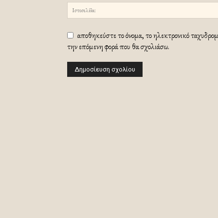
αποθηκεύστε το όνομα, το ηλεκτρονικό ταχυδρομε
την επόμενη φορά που θα σχολιάσω.