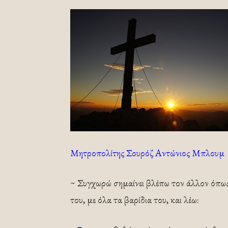
Μητροπολίτης Σουρόζ Αντώνιος Μπλουμ
~ Συγχωρώ σημαίνει βλέπω τον άλλον όπως 
του, με όλα τα βαρίδια του, και λέω: