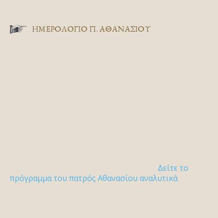
ΗΜΕΡΟΛΟΓΙΟ Π. ΑΘΑΝΑΣΙΟΥ
Δείτε το
πρόγραμμα του πατρός Αθανασίου αναλυτικά