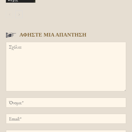
ΑΦΗΣΤΕ ΜΙΑ ΑΠΑΝΤΗΣΗ