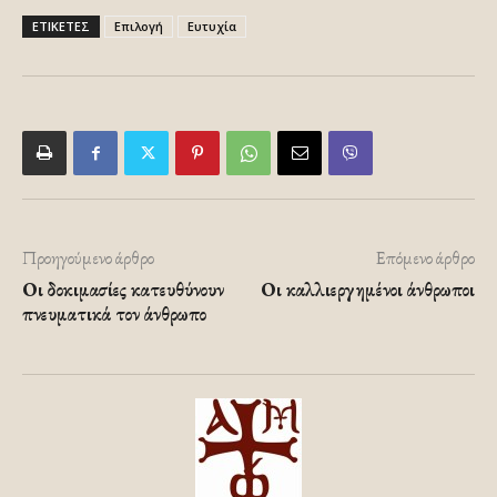
ΕΤΙΚΕΤΕΣ
Επιλογή
Ευτυχία
Προηγούμενο άρθρο
Επόμενο άρθρο
Οι δοκιμασίες κατευθύνουν
Οι καλλιεργημένοι άνθρωποι
πνευματικά τον άνθρωπο