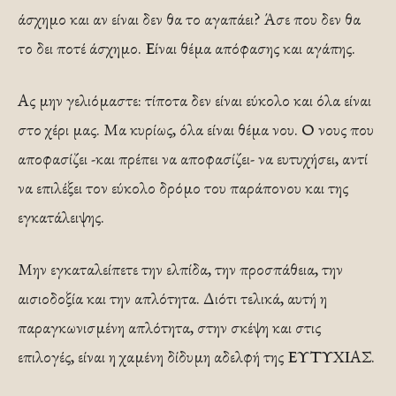
άσχημο και αν είναι δεν θα το αγαπάει? Άσε που δεν θα
το δει ποτέ άσχημο. Είναι θέμα απόφασης και αγάπης.
Ας μην γελιόμαστε: τίποτα δεν είναι εύκολο και όλα είναι
στο χέρι μας. Μα κυρίως, όλα είναι θέμα νου. Ο νους που
αποφασίζει -και πρέπει να αποφασίζει- να ευτυχήσει, αντί
να επιλέξει τον εύκολο δρόμο του παράπονου και της
εγκατάλειψης.
Μην εγκαταλείπετε την ελπίδα, την προσπάθεια, την
αισιοδοξία και την απλότητα. Διότι τελικά, αυτή η
παραγκωνισμένη απλότητα, στην σκέψη και στις
επιλογές, είναι η χαμένη δίδυμη αδελφή της ΕΥΤΥΧΙΑΣ.