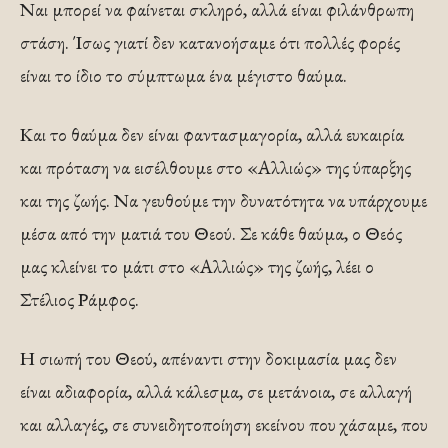
Ναι μπορεί να φαίνεται σκληρό, αλλά είναι φιλάνθρωπη
στάση. Ίσως γιατί δεν κατανοήσαμε ότι πολλές φορές
είναι το ίδιο το σύμπτωμα ένα μέγιστο θαύμα.
Και το θαύμα δεν είναι φαντασμαγορία, αλλά ευκαιρία
και πρόταση να εισέλθουμε στο «Αλλιώς» της ύπαρξης
και της ζωής. Να γευθούμε την δυνατότητα να υπάρχουμε
μέσα από την ματιά του Θεού. Σε κάθε θαύμα, ο Θεός
μας κλείνει το μάτι στο «Αλλιώς» της ζωής, λέει ο
Στέλιος Ράμφος.
Η σιωπή του Θεού, απέναντι στην δοκιμασία μας δεν
είναι αδιαφορία, αλλά κάλεσμα, σε μετάνοια, σε αλλαγή
και αλλαγές, σε συνειδητοποίηση εκείνου που χάσαμε, που