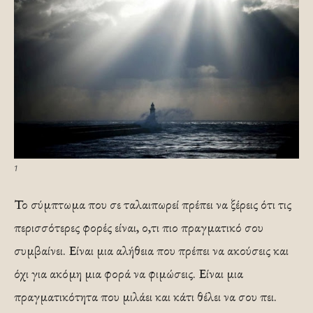
1
Το σύμπτωμα που σε ταλαιπωρεί πρέπει να ξέρεις ότι τις
περισσότερες φορές είναι, ο,τι πιο πραγματικό σου
συμβαίνει. Είναι μια αλήθεια που πρέπει να ακούσεις και
όχι για ακόμη μια φορά να φιμώσεις. Είναι μια
πραγματικότητα που μιλάει και κάτι θέλει να σου πει.