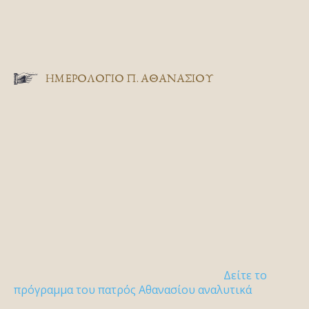
ΗΜΕΡΟΛΟΓΙΟ Π. ΑΘΑΝΑΣΙΟΥ
Δείτε το
πρόγραμμα του πατρός Αθανασίου αναλυτικά