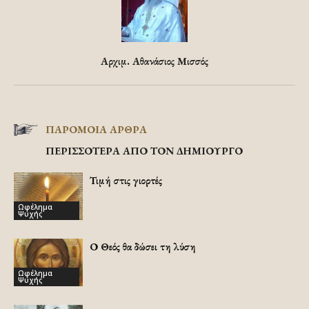
Αρχιμ. Αθανάσιος Μισσός
ΠΑΡΟΜΟΙΑ ΑΡΘΡΑ
ΠΕΡΙΣΣΟΤΕΡΑ ΑΠΟ ΤΟΝ ΔΗΜΙΟΥΡΓΟ
Τιμή στις γιορτές
Ωφέλημα
Ψυχής
Ο Θεός θα δώσει τη λύση
Ωφέλημα
Ψυχής