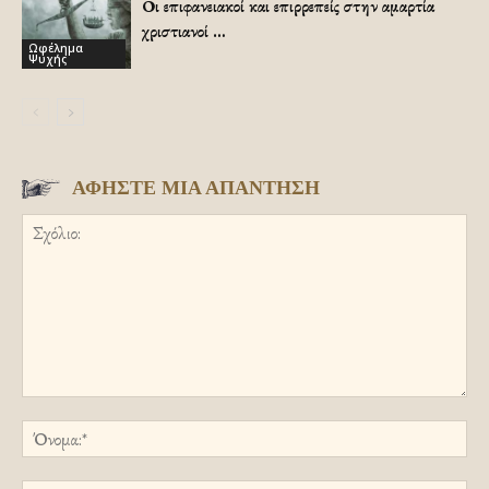
Οι επιφανειακοί και επιρρεπείς στην αμαρτία
χριστιανοί …
Ωφέλημα
Ψυχής
ΑΦΗΣΤΕ ΜΙΑ ΑΠΑΝΤΗΣΗ