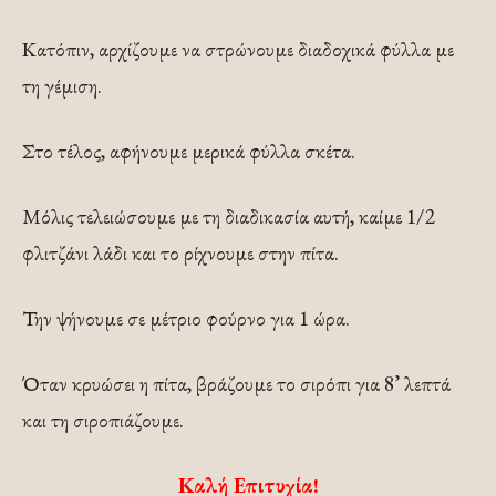
Κατόπιν, αρχίζουμε να στρώνουμε διαδοχικά φύλλα με
τη γέμιση.
Στο τέλος, αφήνουμε μερικά φύλλα σκέτα.
Μόλις τελειώσουμε με τη διαδικασία αυτή, καίμε 1/2
φλιτζάνι λάδι και το ρίχνουμε στην πίτα.
Την ψήνουμε σε μέτριο φούρνο για 1 ώρα.
Όταν κρυώσει η πίτα, βράζουμε το σιρόπι για 8’ λεπτά
και τη σιροπιάζουμε.
Καλή Επιτυχία!