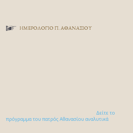
ΗΜΕΡΟΛΟΓΙΟ Π. ΑΘΑΝΑΣΙΟΥ
Δείτε το
πρόγραμμα του πατρός Αθανασίου αναλυτικά