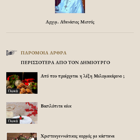
Αρχιμ. Αθανάσιος Μισσός
ΠΑΡΟΜΟΙΑ ΑΡΘΡΑ
ΠΕΡΙΣΣΟΤΕΡΑ ΑΠΟ ΤΟΝ ΔΗΜΙΟΥΡΓΟ
Από που προέρχεται η λέξη Μελομακάρονο ;
Γλυκά
Βασιλόπιτα κέικ
Γλυκά
Χριστουγεννιάτικος κορμός με κάστανα