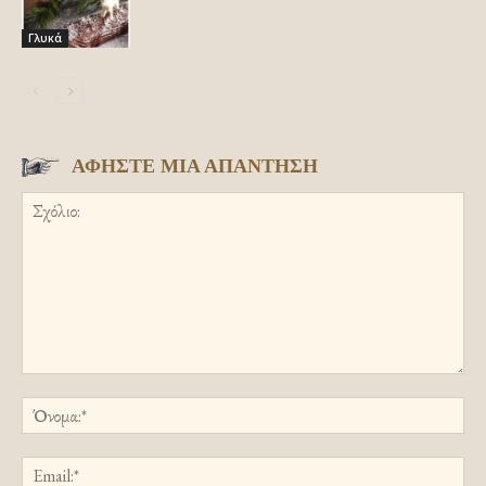
Γλυκά
ΑΦΗΣΤΕ ΜΙΑ ΑΠΑΝΤΗΣΗ