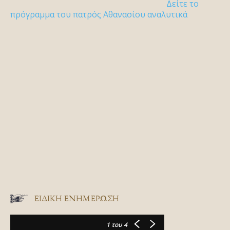
Δείτε το
πρόγραμμα του πατρός Αθανασίου αναλυτικά
ΕΙΔΙΚΉ ΕΝΗΜΈΡΩΣΗ
1
του 4