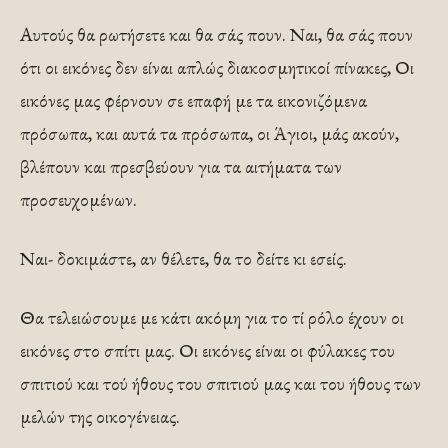
Αυτούς θα ρωτήσετε και θα σάς πουν. Ναι, θα σάς πουν
ότι οι εικόνες δεν είναι απλώς διακοσμητικοί πίνακες, Οι
εικό­νες μας φέρνουν σε επαφή με τα εικο­νιζόμενα
πρόσωπα, και αυτά τα πρόσωπα, οι Άγιοι, μάς ακούν,
βλέπουν και πρεσβεύουν για τα αιτήματα των
προσευχομένων.
Ναι- δοκιμάστε, αν θέλετε, θα το δείτε κι εσείς.
Θα τελειώσουμε με κάτι ακόμη για το τί ρόλο έχουν οι
εικόνες στο σπίτι μας. Οι εικόνες είναι οι φύλακες του
σπιτιού και τού ήθους του σπιτιού μας και του ήθους των
μελών της οικογένειας.