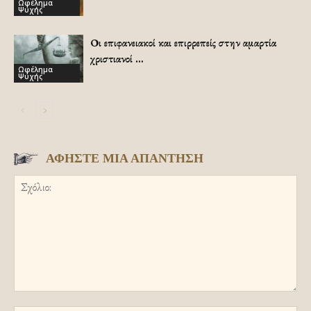
Ωφέλημα
Ψυχής
Οι επιφανειακοί και επιρρεπείς στην αμαρτία
χριστιανοί …
Ωφέλημα
Ψυχής
ΑΦΗΣΤΕ ΜΙΑ ΑΠΑΝΤΗΣΗ