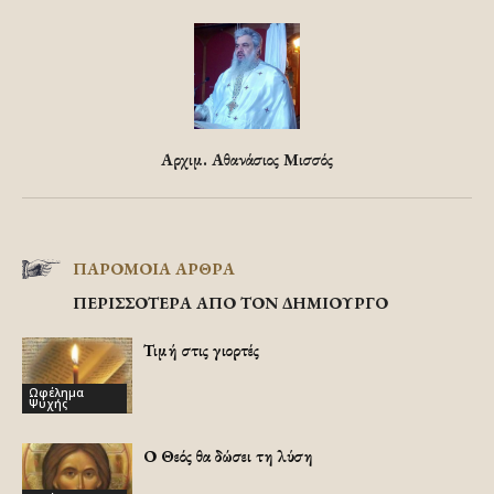
Αρχιμ. Αθανάσιος Μισσός
ΠΑΡΟΜΟΙΑ ΑΡΘΡΑ
ΠΕΡΙΣΣΟΤΕΡΑ ΑΠΟ ΤΟΝ ΔΗΜΙΟΥΡΓΟ
Τιμή στις γιορτές
Ωφέλημα
Ψυχής
Ο Θεός θα δώσει τη λύση