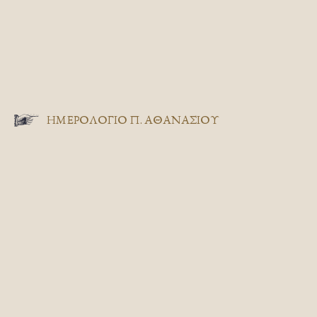
ΗΜΕΡΟΛΟΓΙΟ Π. ΑΘΑΝΑΣΙΟΥ