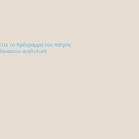
είτε το πρόγραμμα του πατρός
θανασίου αναλυτικά