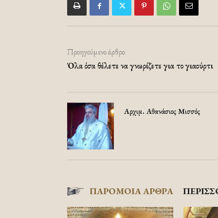
Προηγούμενο άρθρο
Όλα όσα θέλετε να γνωρίζετε για το γιαούρτι
Αρχιμ. Αθανάσιος Μισσός
ΠΑΡΟΜΟΙΑ ΑΡΘΡΑ
ΠΕΡΙΣΣ