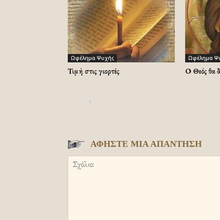
Ωφέλημα Ψυχής
Ωφέλημα Ψ
Τιμή στις γιορτές
Ο Θεός θα 
ΑΦΗΣΤΕ ΜΙΑ ΑΠΑΝΤΗΣΗ