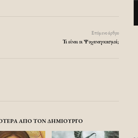
Επόμενο άρθρο
Τι είναι οι Ψυχαναγκασμοί;
ΟΤΕΡΑ ΑΠΟ ΤΟΝ ΔΗΜΙΟΥΡΓΟ