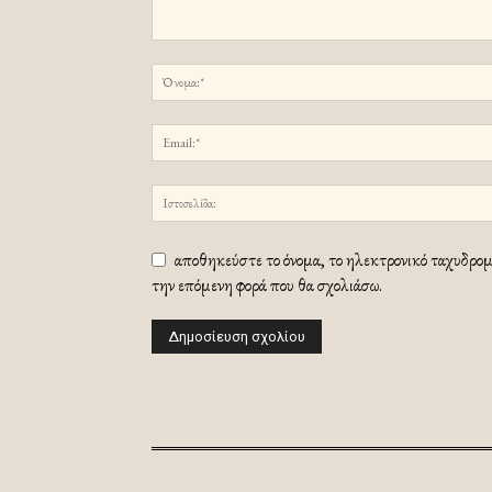
αποθηκεύστε το όνομα, το ηλεκτρονικό ταχυδρομε
την επόμενη φορά που θα σχολιάσω.