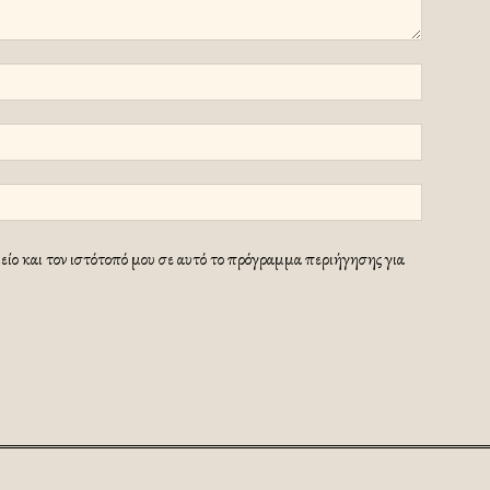
ίο και τον ιστότοπό μου σε αυτό το πρόγραμμα περιήγησης για