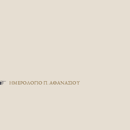
ΗΜΕΡΟΛΟΓΙΟ Π. ΑΘΑΝΑΣΙΟΥ