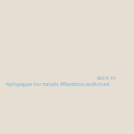
Δείτε το
πρόγραμμα του πατρός Αθανασίου αναλυτικά