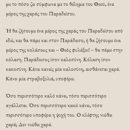
με το πόσο ζει σύμφωνα με το θέλημα του Θεού, ένα
μέρος της χαράς του Παραδείσου.
Ή θα ζήσουμε ένα μέρος της χαράς του Παραδείσου από
εδώ, και θα πάμε και στον Παράδεισο, ή θα ζήσουμε ένα
μέρος της κολάσεως και – Θεός φυλάξοι! – θα πάμε στην
κόλαση. Παράδεισος ίσον καλοσύνη. Κόλαση ίσον
κακοσύνη. Κάνει κανείς μία καλοσύνη, αισθάνεται χαρά.
Κάνει μία στραβοξυλιά, υποφέρει.
Όσο περισσότερο καλό κάνει, τόσο περισσότερο
αγάλλεται. Όσο περισσότερο κακό κάνει, τόσο
περισσότερο υποφέρει η ψυχή του. Ο κλέφτης νιώθει
χαρά; Δεν νιώθει χαρά.