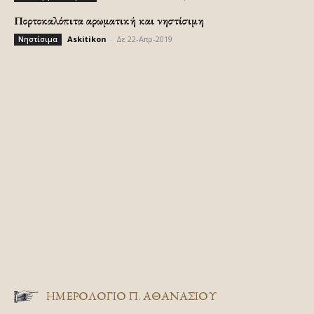
Πορτοκαλόπιτα αρωματική και νηστίσιμη
Askitikon
-
Δε 22-Απρ-2019
Νηστίσιμα
ΗΜΕΡΟΛΟΓΙΟ Π. ΑΘΑΝΑΣΙΟΥ