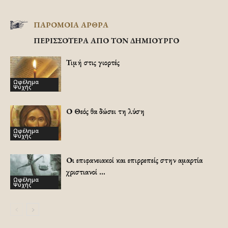
ΠΑΡΟΜΟΙΑ ΑΡΘΡΑ
ΠΕΡΙΣΣΟΤΕΡΑ ΑΠΟ ΤΟΝ ΔΗΜΙΟΥΡΓΟ
Τιμή στις γιορτές
Ωφέλημα
Ψυχής
Ο Θεός θα δώσει τη λύση
Ωφέλημα
Ψυχής
Οι επιφανειακοί και επιρρεπείς στην αμαρτία
χριστιανοί …
Ωφέλημα
Ψυχής