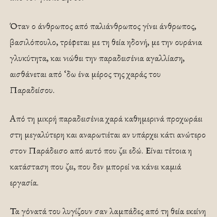
Όταν ο άνθρωπος από παλιάνθρωπος γίνει άνθρωπος,
βασιλόπουλο, τρέφεται με τη θεία ηδονή, με την ουράνια
γλυκύτητα, και νιώθει την παραδεισένια αγαλλίαση,
αισθάνεται από ‘δω ένα μέρος της χαράς του
Παραδείσου.
Από τη μικρή παραδεισένια χαρά καθημερινά προχωράει
στη μεγαλύτερη και αναρωτιέται αν υπάρχει κάτι ανώτερο
στον Παράδεισο από αυτό που ζει εδώ. Είναι τέτοια η
κατάσταση που ζει, που δεν μπορεί να κάνει καμιά
εργασία.
Τα γόνατά του λυγίζουν σαν λαμπάδες από τη θεία εκείνη