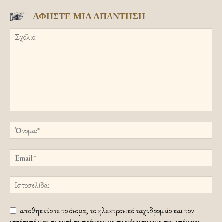
ΑΦΗΣΤΕ ΜΙΑ ΑΠΑΝΤΗΣΗ
αποθηκεύστε το όνομα, το ηλεκτρονικό ταχυδρομείο και τον
ιστότοπό μου σε αυτό το πρόγραμμα περιήγησης για την επόμενη