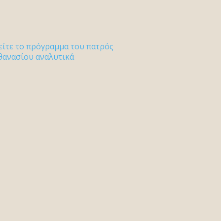
είτε το πρόγραμμα του πατρός
θανασίου αναλυτικά