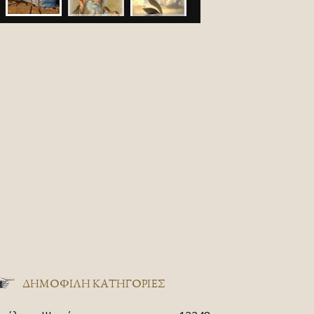
ΔΗΜΟΦΙΛΗ ΚΑΤΗΓΟΡΙΕΣ