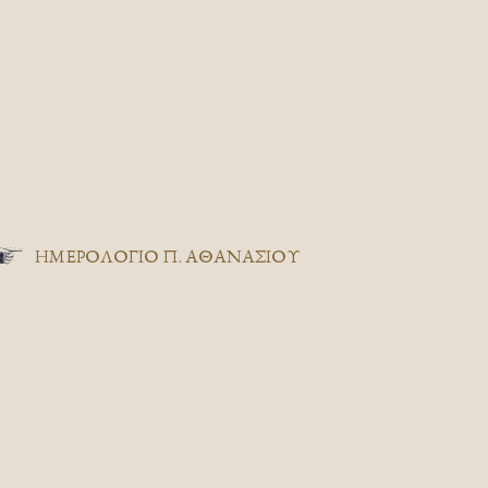
ΗΜΕΡΟΛΟΓΙΟ Π. ΑΘΑΝΑΣΙΟΥ