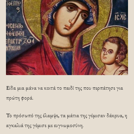
Είδα μια μάνα να κοιτά το παιδί της που περπάτησε για
πρώτη φορά.
Το πρόσωπό της έλαμψε, τα μάτια της γέμισαν δάκρυα, η
αγκαλιά της γέμισε με ευγνωμοσύνη.