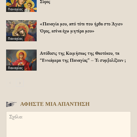
Σύρος
Παναγίας
«Παναγία μου, από τότε που ήρθα στο Άγιον
Όρος, εσένα έχω μητέρα μου»
Παναγίας
Απόδοσις της Κοιμήσεως της Θεοτόκου, τα
“Εννιάμερα της Παναγίας” – Τι συμβολίζουν ;
Παναγίας
ΑΦΗΣΤΕ ΜΙΑ ΑΠΑΝΤΗΣΗ