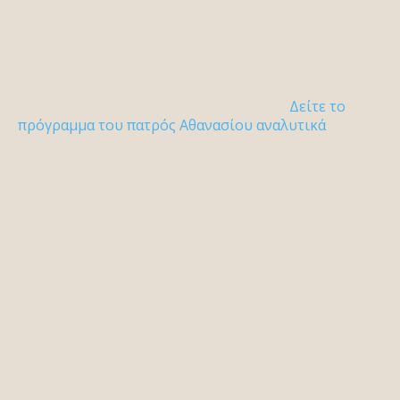
Δείτε το
πρόγραμμα του πατρός Αθανασίου αναλυτικά