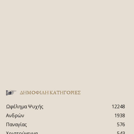
ΔΗΜΟΦΙΛΗ ΚΑΤΗΓΟΡΙΕΣ
Ωφέλημα Ψυχής
12248
Ανδρών
1938
Παναγίας
576
Χριστούγεννα
543