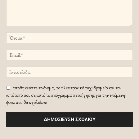
αποθηκεύστε το όνομα, το ηλεκτρονικό ταχυδρομείο και τον
ιστότοπό μου σε αυτό το πρόγραμμα περιήγησης για την επόμενη
φορά που θα σχολιάσω.