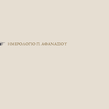
ΗΜΕΡΟΛΟΓΙΟ Π. ΑΘΑΝΑΣΙΟΥ