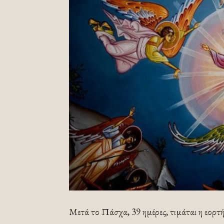
Μετά το Πάσχα, 39 ημέρες, τιμάται η εορτ