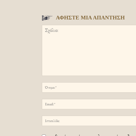
ΑΦΗΣΤΕ ΜΙΑ ΑΠΑΝΤΗΣΗ