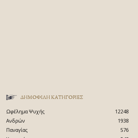
ΔΗΜΟΦΙΛΗ ΚΑΤΗΓΟΡΙΕΣ
Ωφέλημα Ψυχής
12248
Ανδρών
1938
Παναγίας
576