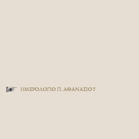
ΗΜΕΡΟΛΟΓΙΟ Π. ΑΘΑΝΑΣΙΟΥ