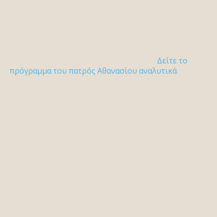
Δείτε το
πρόγραμμα του πατρός Αθανασίου αναλυτικά