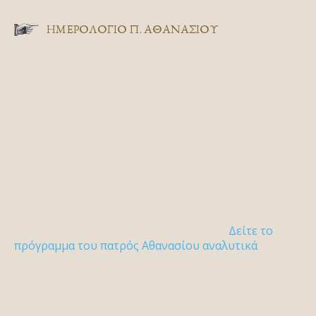
ΗΜΕΡΟΛΟΓΙΟ Π. ΑΘΑΝΑΣΙΟΥ
Δείτε το
πρόγραμμα του πατρός Αθανασίου αναλυτικά