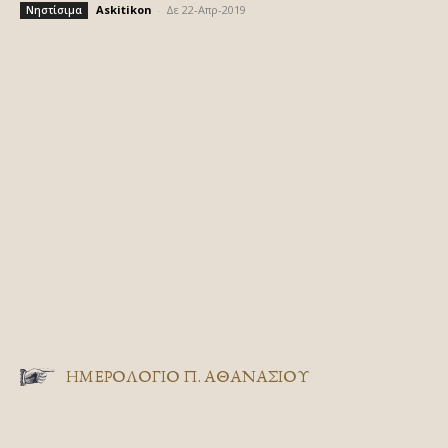
Askitikon
-
Δε 22-Απρ-2019
Νηστίσιμα
ΗΜΕΡΟΛΟΓΙΟ Π. ΑΘΑΝΑΣΙΟΥ