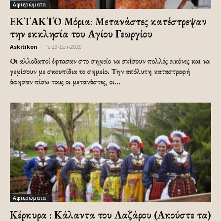
Αφιερώματα
ΕΚΤΑΚΤΟ Μόρια: Μετανάστες κατέστρεψαν
την εκκλησία του Αγίου Γεωργίου
Askitikon
-
Τε 23-Σεπ-2020
Οι αλλοδαποί έφτασαν στο σημείο να σκίσουν πολλές εικόνες και να
γεμίσουν με σκουπίδια το σημείο. Την απόλυτη καταστροφή
άφησαν πίσω τους οι μετανάστες, οι...
Αφιερώματα
Κέρκυρα : Κάλαντα του Λαζάρου (Ακούστε τα)