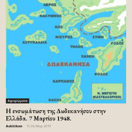
Αφιερώματα
Η ενσωμάτωση της Δωδεκανήσου στην
Ελλάδα. 7 Μαρτίου 1948.
Askitikon
-
Τε 06-Μαρ-2019