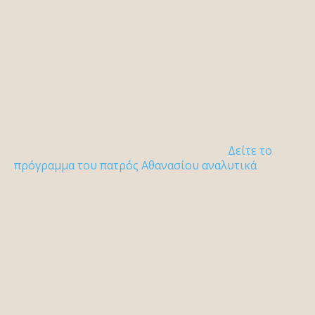
Δείτε το
πρόγραμμα του πατρός Αθανασίου αναλυτικά