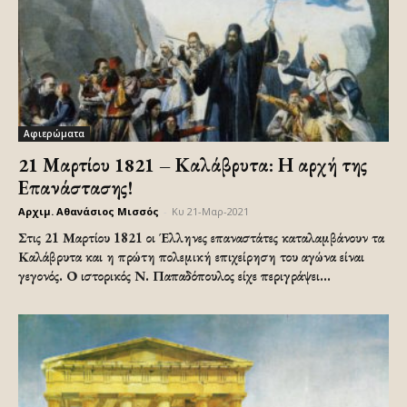
Αφιερώματα
21 Μαρτίου 1821 – Καλάβρυτα: Η αρχή της
Επανάστασης!
Αρχιμ. Αθανάσιος Μισσός
-
Κυ 21-Μαρ-2021
Στις 21 Μαρτίου 1821 οι Έλληνες επαναστάτες καταλαμβάνουν τα
Καλάβρυτα και η πρώτη πολεμική επιχείρηση του αγώνα είναι
γεγονός. Ο ιστορικός Ν. Παπαδόπουλος είχε περιγράψει...