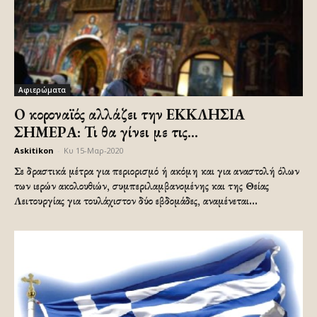
Αφιερώματα
Ο κοροναϊός αλλάζει την ΕΚΚΛΗΣΙΑ
ΣΗΜΕΡΑ: Τι θα γίνει με τις...
Askitikon
-
Κυ 15-Μαρ-2020
Σε δραστικά μέτρα για περιορισμό ή ακόμη και για αναστολή όλων
των ιερών ακολουθιών, συμπεριλαμβανομένης και της Θείας
Λειτουργίας για τουλάχιστον δύο εβδομάδες, αναμένεται...