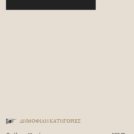
ΔΗΜΟΦΙΛΗ ΚΑΤΗΓΟΡΙΕΣ