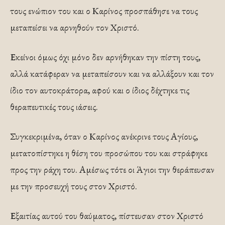
τους ενώπιον του και ο Καρίνος προσπάθησε να τους
μεταπείσει να αρνηθούν τον Χριστό.
Εκείνοι όμως όχι μόνο δεν αρνήθηκαν την πίστη τους,
αλλά κατάφεραν να μεταπείσουν και να αλλάξουν και τον
ίδιο τον αυτοκράτορα, αφού και ο ίδιος δέχτηκε τις
θεραπευτικές τους ιάσεις.
Συγκεκριμένα, όταν ο Καρίνος ανέκρινε τους Αγίους,
μετατοπίστηκε η θέση του προσώπου του και στράφηκε
προς την ράχη του. Αμέσως τότε οι Άγιοι την θεράπευσαν
με την προσευχή τους στον Χριστό.
Εξαιτίας αυτού του θαύματος, πίστευσαν στον Χριστό