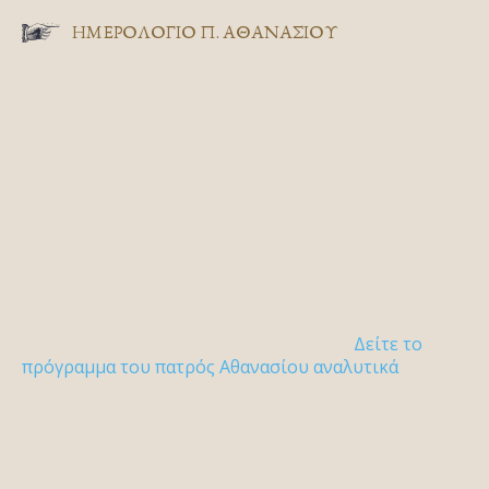
ΗΜΕΡΟΛΟΓΙΟ Π. ΑΘΑΝΑΣΙΟΥ
Δείτε το
πρόγραμμα του πατρός Αθανασίου αναλυτικά