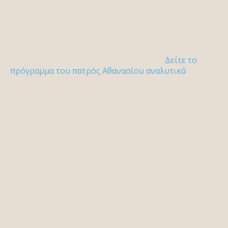
Δείτε το
πρόγραμμα του πατρός Αθανασίου αναλυτικά