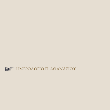
ΗΜΕΡΟΛΟΓΙΟ Π. ΑΘΑΝΑΣΙΟΥ