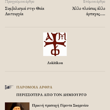
Προηγούμενο άρθρο
Επόμενο άρθρο
Συμβολισμοί στην Θεία
Άλλο πλούσιος άλλο
Λειτουργία
άρπαγας…..
Askitikon
ΠΑΡΟΜΟΙΑ ΑΡΘΡΑ
ΠΕΡΙΣΣΟΤΕΡΑ ΑΠΟ ΤΟΝ ΔΗΜΙΟΥΡΓΟ
Πρωινή προσευχή Γέροντα Σωφρονίου