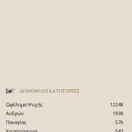
ΔΗΜΟΦΙΛΗ ΚΑΤΗΓΟΡΙΕΣ
Ωφέλημα Ψυχής
12248
Ανδρών
1938
Παναγίας
576
Χριστούγεννα
543