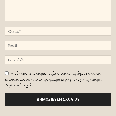
αποθηκεύστε το όνομα, το ηλεκτρονικό ταχυδρομείο και τον
ιστότοπό μου σε αυτό το πρόγραμμα περιήγησης για την επόμενη
φορά που θα σχολιάσω.