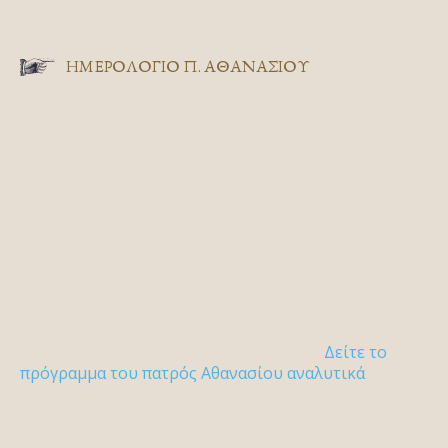
ΗΜΕΡΟΛΟΓΙΟ Π. ΑΘΑΝΑΣΙΟΥ
Δείτε το
πρόγραμμα του πατρός Αθανασίου αναλυτικά