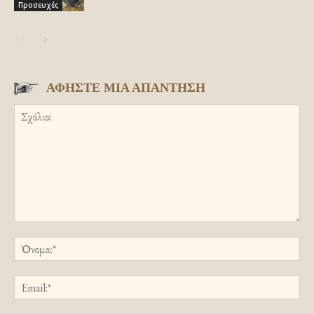
Προσευχές
ΑΦΗΣΤΕ ΜΙΑ ΑΠΑΝΤΗΣΗ