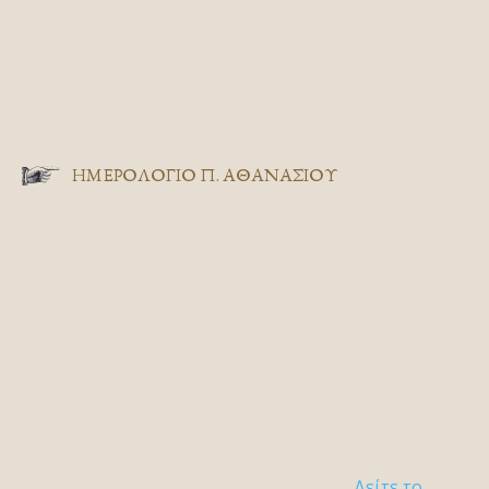
ΗΜΕΡΟΛΟΓΙΟ Π. ΑΘΑΝΑΣΙΟΥ
Δείτε το