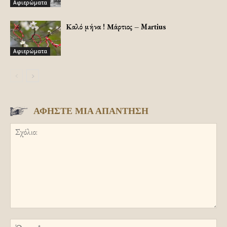
Αφιερώματα
Καλό μήνα ! Μάρτιος – Martius
Αφιερώματα
ΑΦΗΣΤΕ ΜΙΑ ΑΠΑΝΤΗΣΗ