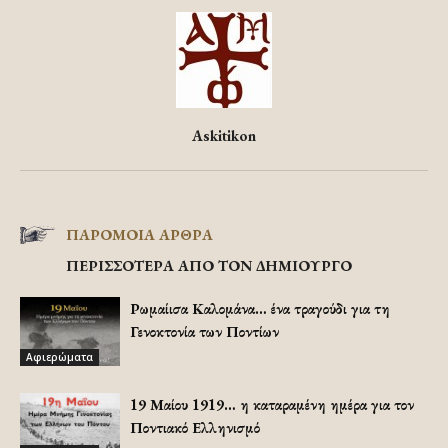
Askitikon
ΠΑΡΟΜΟΙΑ ΑΡΘΡΑ
ΠΕΡΙΣΣΟΤΕΡΑ ΑΠΟ ΤΟΝ ΔΗΜΙΟΥΡΓΟ
Ρωμαίισα Καλομάνα… ένα τραγούδι για τη
Γενοκτονία των Ποντίων
Αφιερώματα
19 Μαίου 1919… η καταραμένη ημέρα για τον
Ποντιακό Ελληνισμό