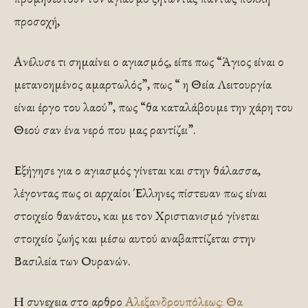
προσοχή,
Ανέλυσε τι σημαίνει ο αγιασμός, είπε πως “Άγιος είναι ο
μετανοημένος αμαρτωλός”, πως “ η Θεία Λειτουργία
είναι έργο του λαού”, πως “θα καταλάβουμε την χάρη του
Θεού σαν ένα νερό που μας ραντίζει”.
Εξήγησε για ο αγιασμός γίνεται και στην θάλασσα,
λέγοντας πως οι αρχαίοι Έλληνες πίστευαν πως είναι
στοιχείο θανάτου, και με τον Χριστιανισμό γίνεται
στοιχείο ζωής και μέσω αυτού αναβαπτίζεται στην
Βασιλεία των Ουρανών.
Η συνεχεια στο αρθρο
Αλεξανδρουπόλεως: Θα