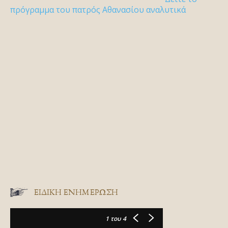
πρόγραμμα του πατρός Αθανασίου αναλυτικά
ΕΙΔΙΚΉ ΕΝΗΜΈΡΩΣΗ
1
του 4