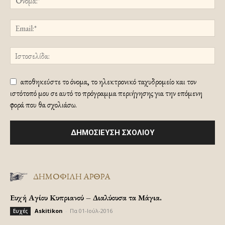
αποθηκεύστε το όνομα, το ηλεκτρονικό ταχυδρομείο και τον
ιστότοπό μου σε αυτό το πρόγραμμα περιήγησης για την επόμενη
φορά που θα σχολιάσω.
ΔΗΜΟΦΙΛΗ ΑΡΘΡΑ
Ευχή Αγίου Κυπριανού – Διαλύουσα τα Μάγια.
Askitikon
-
Πα 01-Ιούλ-2016
Ευχές