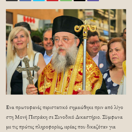
Ενα πρωτοφανές περιστατικό σημειώθηκε πριν από λίγο
στη Μονή Πετράκη σε Συνοδικό Δικαστήριο. Σύμφωνα
με τις πρώτες πληροφορίες, ιερέας που δικαζόταν για