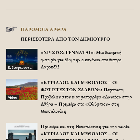
ΠΑΡΟΜΟΙΑ ΑΡΘΡΑ
ΠΕΡΙΣΣΟΤΕΡΑ ΑΠΟ ΤΟΝ ΔΗΜΙΟΥΡΓΟ
«ΧΡΙΣΤΟΣ ΓΕΝΝΑΤΑΙ»: Μια θεατρική
εμπειρία για όλη την οικογένεια στο θέατρο
Ακροπόλ!
Ενδιαφέροντα
«ΚΥΡΙΛΛΟΣ ΚΑΙ ΜΕΘΟΔΙΟΣ – ΟΙ
ΦΩΤΙΣΤΕΣ ΤΩΝ ΣΛΑΒΩΝ»: Παράταση
Προβολών στον κινηματογράφο «Δαναός» στην
Video
Αθήνα – Πρεμιέρα στο «Ολύμπιον» στη
Θεσσαλονίκη
Πρεμιέρα και στη Θεσσαλονίκη για την ταινία
«ΚΥΡΙΛΛΟΣ ΚΑΙ ΜΕΘΟΔΙΟΣ – ΟΙ