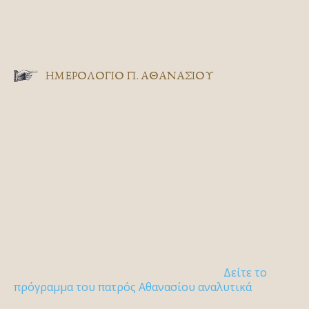
ΗΜΕΡΟΛΟΓΙΟ Π. ΑΘΑΝΑΣΙΟΥ
Δείτε το
πρόγραμμα του πατρός Αθανασίου αναλυτικά