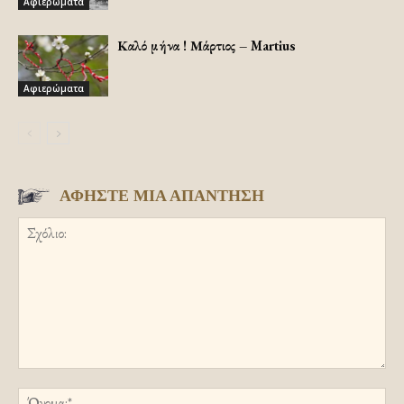
Αφιερώματα
Καλό μήνα ! Μάρτιος – Martius
Αφιερώματα
ΑΦΗΣΤΕ ΜΙΑ ΑΠΑΝΤΗΣΗ