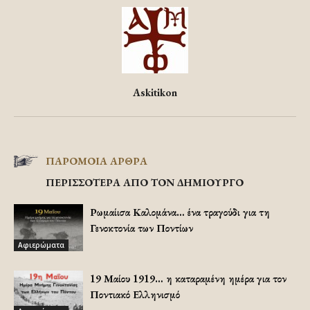
Askitikon
ΠΑΡΟΜΟΙΑ ΑΡΘΡΑ
ΠΕΡΙΣΣΟΤΕΡΑ ΑΠΟ ΤΟΝ ΔΗΜΙΟΥΡΓΟ
Ρωμαίισα Καλομάνα… ένα τραγούδι για τη
Γενοκτονία των Ποντίων
Αφιερώματα
19 Μαίου 1919… η καταραμένη ημέρα για τον
Ποντιακό Ελληνισμό