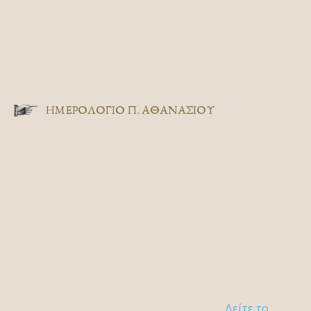
ΗΜΕΡΟΛΟΓΙΟ Π. ΑΘΑΝΑΣΙΟΥ
Δείτε το