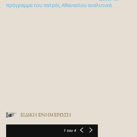
πρόγραμμα του πατρός Αθανασίου αναλυτικά
ΕΙΔΙΚΉ ΕΝΗΜΈΡΩΣΗ
1
του 4