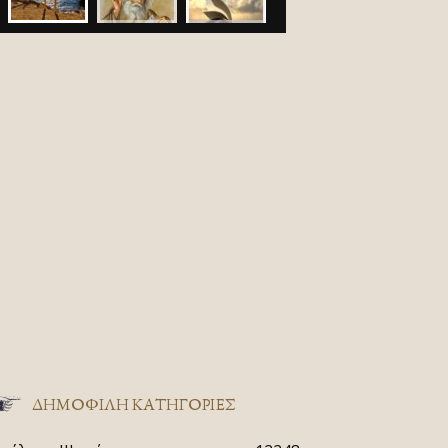
ΔΗΜΟΦΙΛΗ ΚΑΤΗΓΟΡΙΕΣ