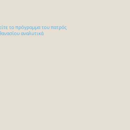
είτε το πρόγραμμα του πατρός
θανασίου αναλυτικά