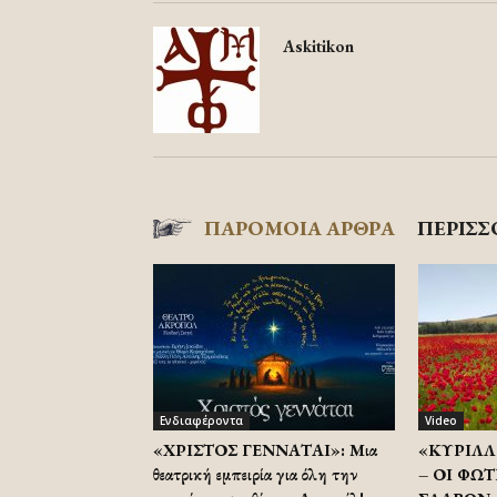
Askitikon
ΠΑΡΟΜΟΙΑ ΑΡΘΡΑ
ΠΕΡΙΣΣ
Ενδιαφέροντα
Video
«ΧΡΙΣΤΟΣ ΓΕΝΝΑΤΑΙ»: Μια
«ΚΥΡΙΛΛ
θεατρική εμπειρία για όλη την
– ΟΙ ΦΩΤ