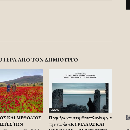
ΟΤΕΡΑ ΑΠΟ ΤΟΝ ΔΗΜΙΟΥΡΓΟ
Video
ΟΣ ΚΑΙ ΜΕΘΟΔΙΟΣ
Πρεμιέρα και στη Θεσσαλονίκη για
ΙΣΤΕΣ ΤΩΝ
την ταινία «ΚΥΡΙΛΛΟΣ ΚΑΙ