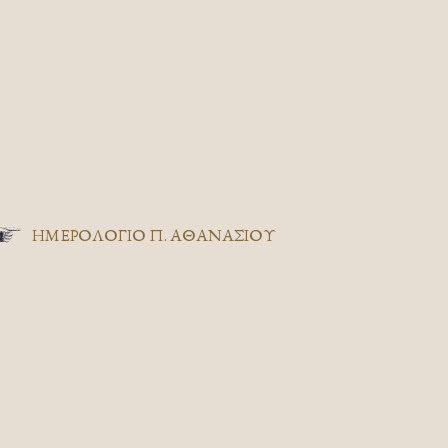
ΗΜΕΡΟΛΟΓΙΟ Π. ΑΘΑΝΑΣΙΟΥ