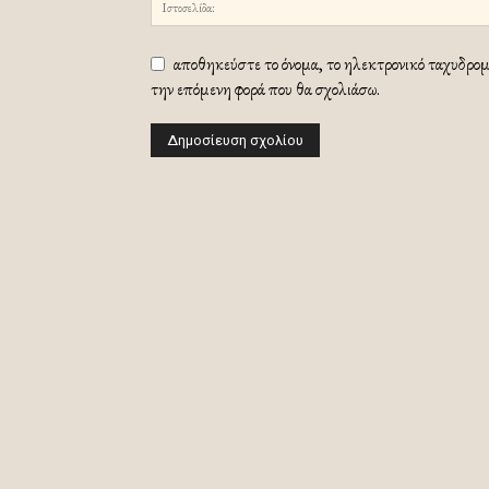
αποθηκεύστε το όνομα, το ηλεκτρονικό ταχυδρομε
την επόμενη φορά που θα σχολιάσω.