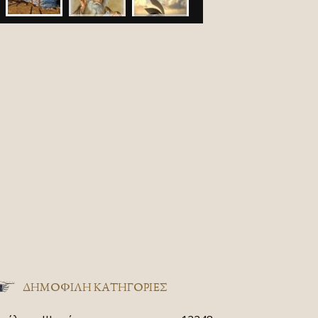
ΔΗΜΟΦΙΛΗ ΚΑΤΗΓΟΡΙΕΣ