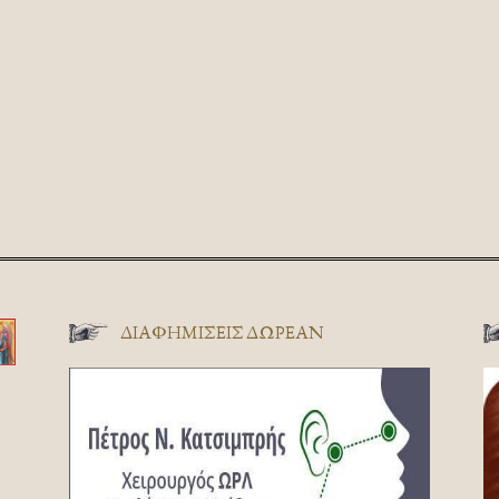
ΔΙΑΦΗΜΊΣΕΙΣ ΔΩΡΕΆΝ