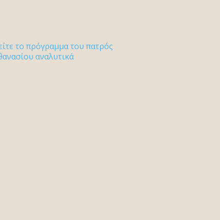
είτε το πρόγραμμα του πατρός
θανασίου αναλυτικά