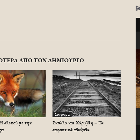
ΟΤΕΡΑ ΑΠΟ ΤΟΝ ΔΗΜΙΟΥΡΓΟ
Διάφορα
Η αλεπού με την
Σκύλλα και Χάρυβδη – Τα
ρά
ασφυκτικά αδιέξοδα