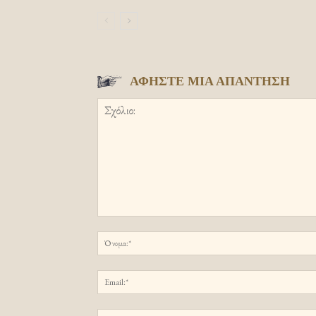
ΑΦΗΣΤΕ ΜΙΑ ΑΠΑΝΤΗΣΗ