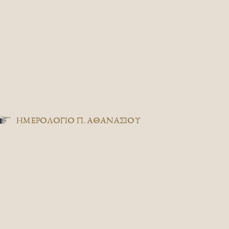
ΗΜΕΡΟΛΟΓΙΟ Π. ΑΘΑΝΑΣΙΟΥ