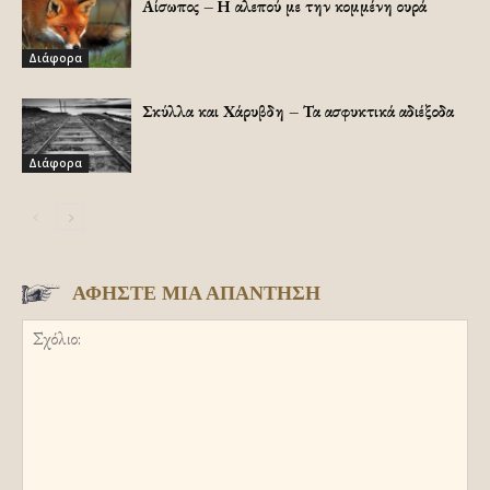
Αίσωπος – Η αλεπού με την κομμένη ουρά
Διάφορα
Σκύλλα και Χάρυβδη – Τα ασφυκτικά αδιέξοδα
Διάφορα
ΑΦΗΣΤΕ ΜΙΑ ΑΠΑΝΤΗΣΗ