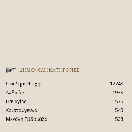
ΔΗΜΟΦΙΛΗ ΚΑΤΗΓΟΡΙΕΣ
Ωφέλημα Ψυχής
12248
Ανδρών
1938
Παναγίας
576
Χριστούγεννα
543
Μεγάλη Εβδομάδα
508