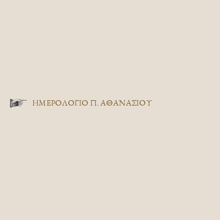
ΗΜΕΡΟΛΟΓΙΟ Π. ΑΘΑΝΑΣΙΟΥ