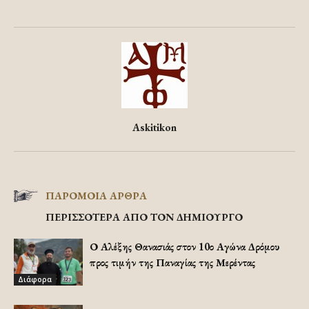
Askitikon
ΠΑΡΟΜΟΙΑ ΑΡΘΡΑ
ΠΕΡΙΣΣΟΤΕΡΑ ΑΠΟ ΤΟΝ ΔΗΜΙΟΥΡΓΟ
Ο Αλέξης Θανασιάς στον 10ο Αγώνα Δρόμου
προς τιμήν της Παναγίας της Μερέντας
Διάφορα