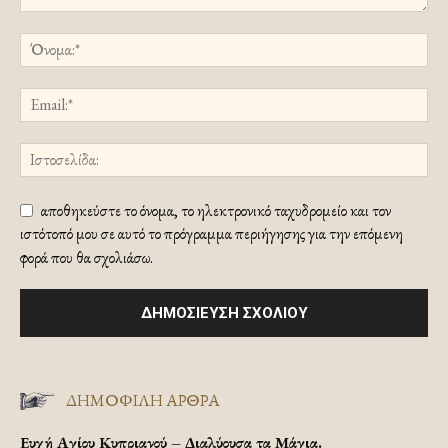
αποθηκεύστε το όνομα, το ηλεκτρονικό ταχυδρομείο και τον
ιστότοπό μου σε αυτό το πρόγραμμα περιήγησης για την επόμενη
φορά που θα σχολιάσω.
ΔΗΜΟΦΙΛΗ ΑΡΘΡΑ
Ευχή Αγίου Κυπριανού – Διαλύουσα τα Μάγια.