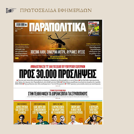
ΠΡΩΤΟΣΈΛΙΔΑ ΕΦΗΜΕΡΊΔΩΝ