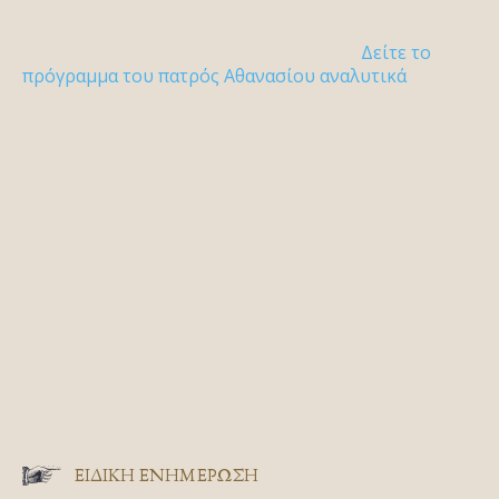
Δείτε το
πρόγραμμα του πατρός Αθανασίου αναλυτικά
ΕΙΔΙΚΉ ΕΝΗΜΈΡΩΣΗ