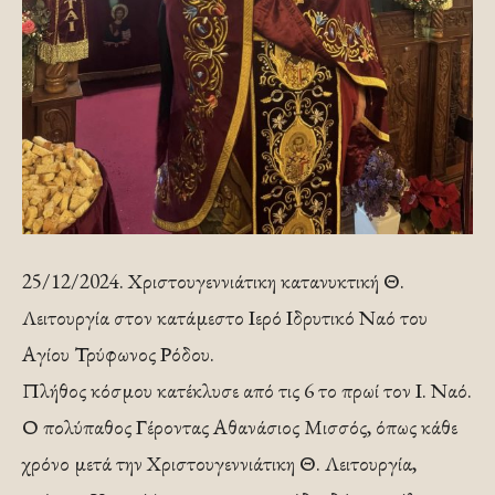
25/12/2024. Χριστουγεννιάτικη κατανυκτική Θ.
Λειτουργία στον κατάμεστο Ιερό Ιδρυτικό Ναό του
Αγίου Τρύφωνος Ρόδου.
Πλήθος κόσμου κατέκλυσε από τις 6 το πρωί τον Ι. Ναό.
Ο πολύπαθος Γέροντας Αθανάσιος Μισσός, όπως κάθε
χρόνο μετά την Χριστουγεννιάτικη Θ. Λειτουργία,