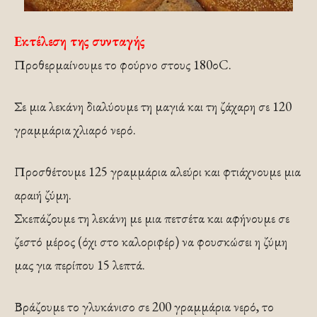
Εκτέλεση της συνταγής
Προθερμαίνουμε το φούρνο στους 180οC.
Σε μια λεκάνη διαλύουμε τη μαγιά και τη ζάχαρη σε 120
γραμμάρια χλιαρό νερό.
Προσθέτουμε 125 γραμμάρια αλεύρι και φτιάχνουμε μια
αραιή ζύμη.
Σκεπάζουμε τη λεκάνη με μια πετσέτα και αφήνουμε σε
ζεστό μέρος (όχι στο καλοριφέρ) να φουσκώσει η ζύμη
μας για περίπου 15 λεπτά.
Βράζουμε το γλυκάνισο σε 200 γραμμάρια νερό, το