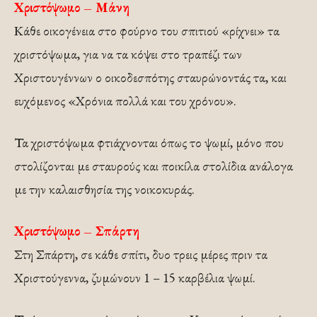
Χριστόψωμο – Μάνη
Κάθε οικογένεια στο φούρνο του σπιτιού «ρίχνει» τα
χριστόψωμα, για να τα κόψει στο τραπέζι των
Χριστουγέννων ο οικοδεσπότης σταυρώνοντάς τα, και
ευχόμενος «Χρόνια πολλά και του χρόνου».
Τα χριστόψωμα φτιάχνονται όπως το ψωμί, μόνο που
στολίζονται με σταυρούς και ποικίλα στολίδια ανάλογα
με την καλαισθησία της νοικοκυράς.
Χριστόψωμο – Σπάρτη
Στη Σπάρτη, σε κάθε σπίτι, δυο τρεις μέρες πριν τα
Χριστούγεννα, ζυμώνουν 1 – 15 καρβέλια ψωμί.