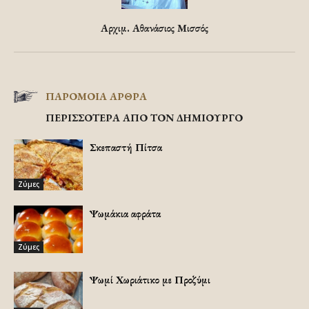
Αρχιμ. Αθανάσιος Μισσός
ΠΑΡΟΜΟΙΑ ΑΡΘΡΑ
ΠΕΡΙΣΣΟΤΕΡΑ ΑΠΟ ΤΟΝ ΔΗΜΙΟΥΡΓΟ
Σκεπαστή Πίτσα
Ζύμες
Ψωμάκια αφράτα
Ζύμες
Ψωμί Χωριάτικο με Προζύμι