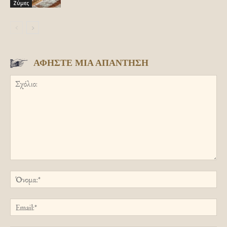
Ζύμες
ΑΦΗΣΤΕ ΜΙΑ ΑΠΑΝΤΗΣΗ