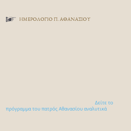
ΗΜΕΡΟΛΟΓΙΟ Π. ΑΘΑΝΑΣΙΟΥ
Δείτε το
πρόγραμμα του πατρός Αθανασίου αναλυτικά