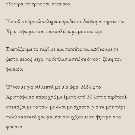
τέσσερα τέταρτα του σταυρού.
Τοποθετούμε ολόκληρα καρύδια σε διάφορα σημεία του
Χριστόψωμου και πασπαλίζουμε με σουσάμι.
Σκεπάζουμε το ταψί με μια πετσέτα και αφήνουμε σε
ζεστό μέρος μέχρι να διπλασιαστεί σε όγκο η ζύμη του
ψωμιού.
Ψήνουμε για 50 λεπτά με μία ώρα. Μόλις το
Χριστόψωμο πάρει χρώμα (μετά από 30 λεπτά περίπου),
σκεπάζουμε το ταψί με αλουμινόχαρτο, για να μην πάρει
πολύ καστανό χρώμα, και συνεχίζουμε το ψήσιμο στο
φούρνο.