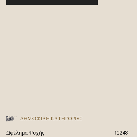
ΔΗΜΟΦΙΛΗ ΚΑΤΗΓΟΡΙΕΣ
Ωφέλημα Ψυχής
12248