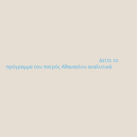
Δείτε το
πρόγραμμα του πατρός Αθανασίου αναλυτικά