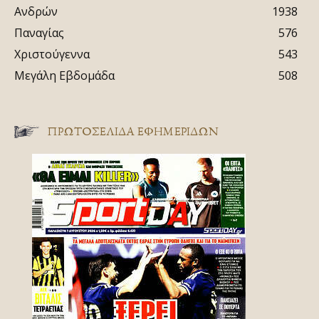
Ανδρών
1938
Παναγίας
576
Χριστούγεννα
543
Μεγάλη Εβδομάδα
508
ΠΡΩΤΟΣΈΛΙΔΑ ΕΦΗΜΕΡΊΔΩΝ