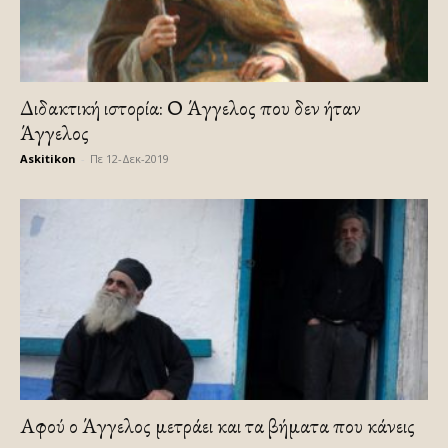
Διδακτική ιστορία: Ο Άγγελος που δεν ήταν
Άγγελος
Askitikon
-
Πε 12-Δεκ-2019
Αφού ο Άγγελος μετράει και τα βήματα που κάνεις