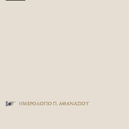
ΗΜΕΡΟΛΟΓΙΟ Π. ΑΘΑΝΑΣΙΟΥ