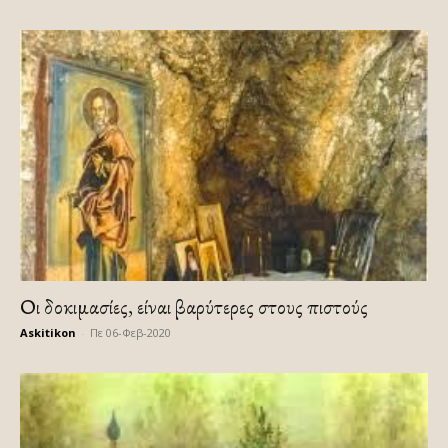
Οι δοκιμασίες, είναι βαρύτερες στους πιστούς
Askitikon
-
Πε 06-Φεβ-2020