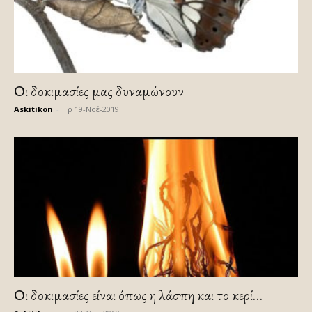
Οι δοκιμασίες μας δυναμώνουν
Askitikon
-
Τρ 19-Νοέ-2019
Οι δοκιμασίες είναι όπως η λάσπη και το κερί…