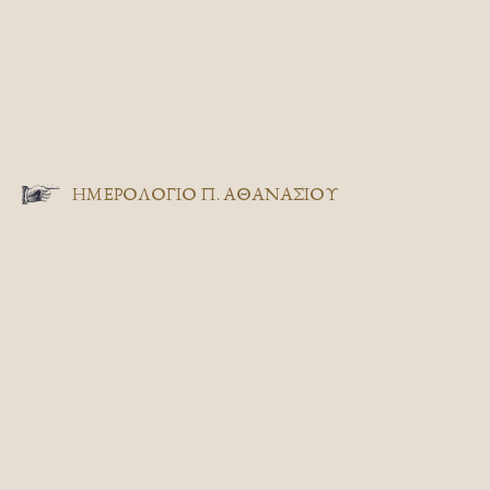
ΗΜΕΡΟΛΟΓΙΟ Π. ΑΘΑΝΑΣΙΟΥ