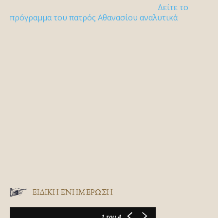
Δείτε το
πρόγραμμα του πατρός Αθανασίου αναλυτικά
ΕΙΔΙΚΉ ΕΝΗΜΈΡΩΣΗ
1
του 4