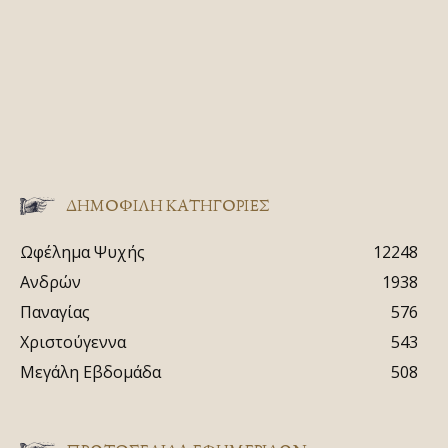
ΔΗΜΟΦΙΛΗ ΚΑΤΗΓΟΡΙΕΣ
Ωφέλημα Ψυχής
12248
Ανδρών
1938
Παναγίας
576
Χριστούγεννα
543
Μεγάλη Εβδομάδα
508