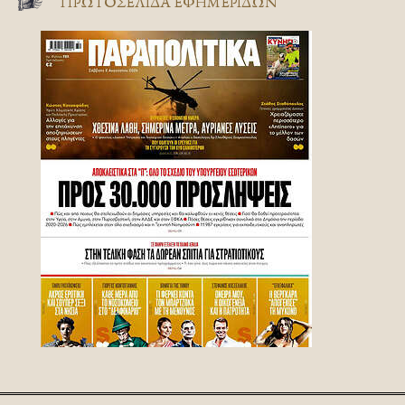
ΠΡΩΤΟΣΈΛΙΔΑ ΕΦΗΜΕΡΊΔΩΝ